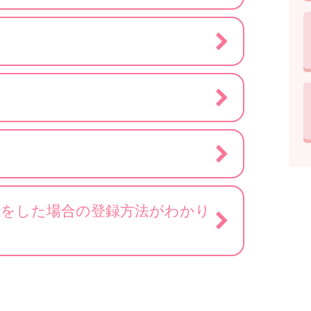
）をした場合の登録方法がわかり