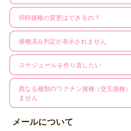
同時接種の変更はできるの？
接種済み判定が表示されません
スケジュールを作り直したい
異なる種類のワクチン接種（交互接種
ません
メールについて