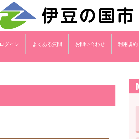
ログイン
よくある質問
お問い合わせ
利用規約