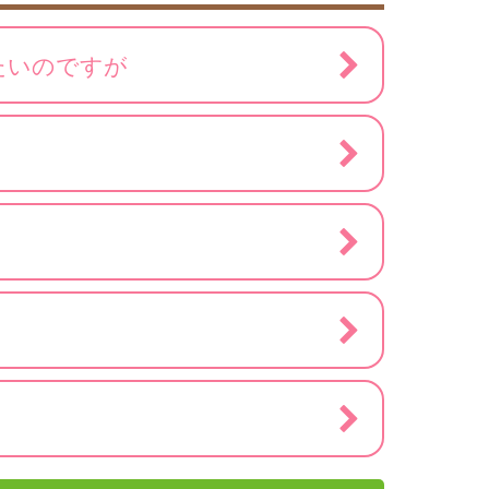
たいのですが