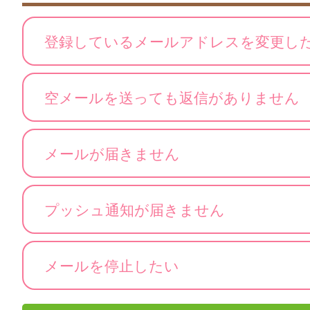
登録しているメールアドレスを変更し
空メールを送っても返信がありません
メールが届きません
プッシュ通知が届きません
メールを停止したい