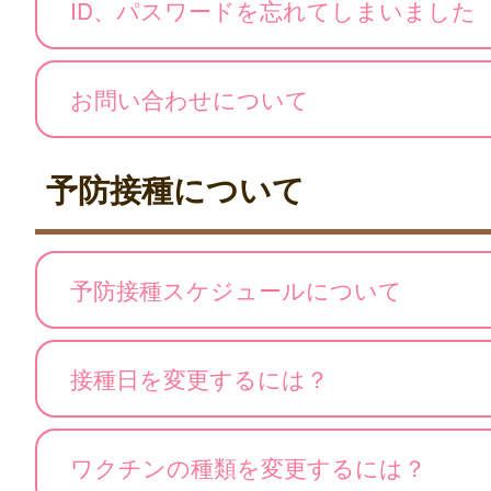
ID、パスワードを忘れてしまいました
お問い合わせについて
予防接種について
予防接種スケジュールについて
接種日を変更するには？
ワクチンの種類を変更するには？