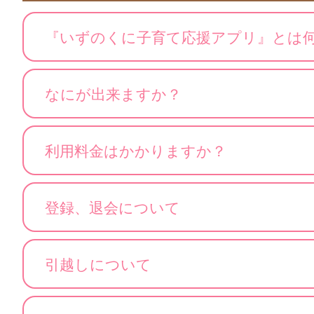
『いずのくに子育て応援アプリ』とは
なにが出来ますか？
利用料金はかかりますか？
登録、退会について
引越しについて