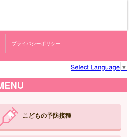
プライバシーポリシー
Select Language
▼
MENU
こどもの予防接種