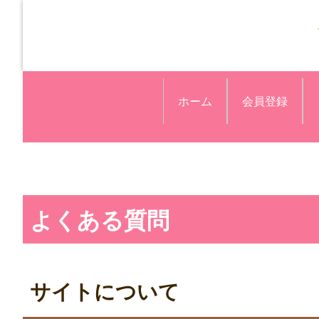
ホーム
会員登録
よくある質問
サイトについて