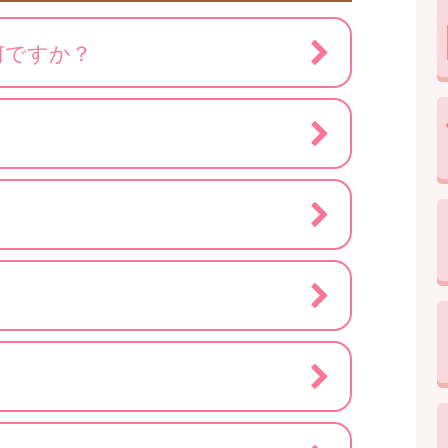
何ですか？