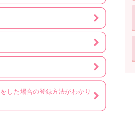
）をした場合の登録方法がわかり