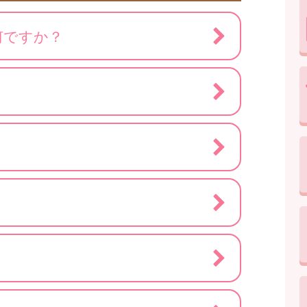
何ですか？