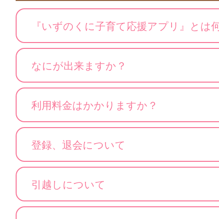
『いずのくに子育て応援アプリ』とは
なにが出来ますか？
利用料金はかかりますか？
登録、退会について
引越しについて