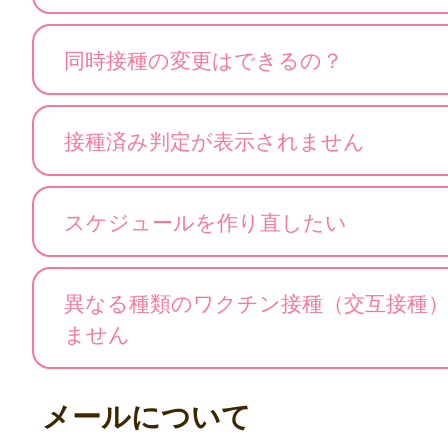
同時接種の変更はできるの？
接種済み判定が表示されません
スケジュールを作り直したい
異なる種類のワクチン接種（交互接種
ません
メールについて