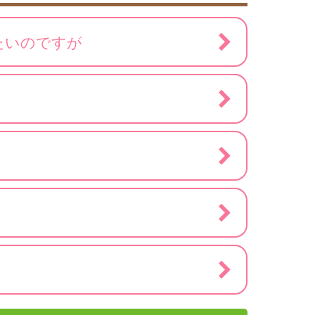
たいのですが