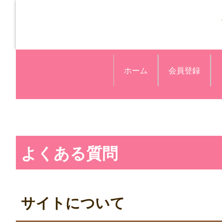
ホーム
会員登録
よくある質問
サイトについて