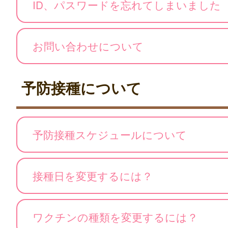
ID、パスワードを忘れてしまいました
お問い合わせについて
予防接種について
予防接種スケジュールについて
接種日を変更するには？
ワクチンの種類を変更するには？