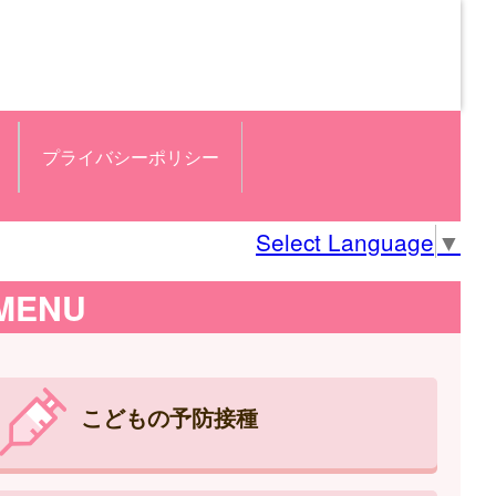
プライバシーポリシー
Select Language
▼
MENU
こどもの予防接種