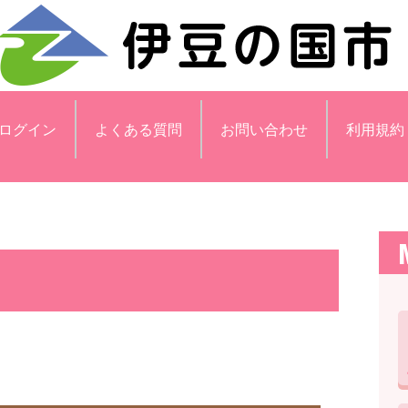
ログイン
よくある質問
お問い合わせ
利用規約