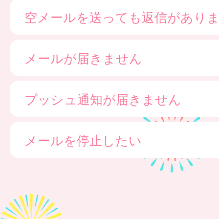
空メールを送っても返信があり
メールが届きません
プッシュ通知が届きません
メールを停止したい