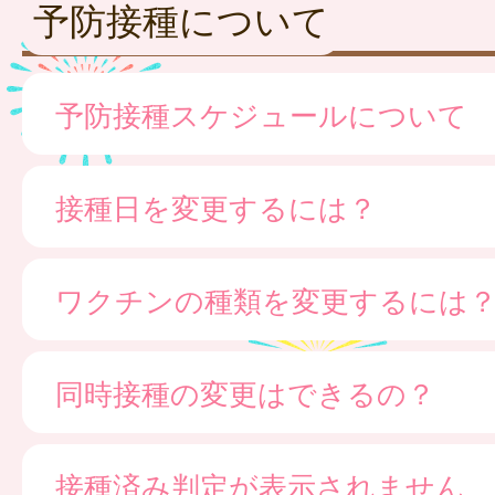
予防接種について
予防接種スケジュールについて
接種日を変更するには？
ワクチンの種類を変更するには
同時接種の変更はできるの？
接種済み判定が表示されません