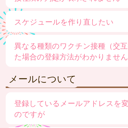
スケジュールを作り直したい
異なる種類のワクチン接種（交互
た場合の登録方法がわかりませ
メールについて
登録しているメールアドレスを
のですが