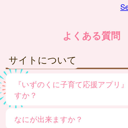
Se
よくある質問
サイトについて
『いずのくに子育て応援アプリ
すか？
なにが出来ますか？