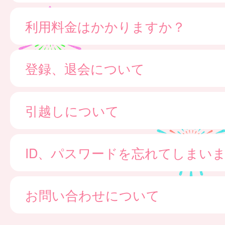
利用料金はかかりますか？
登録、退会について
引越しについて
ID、パスワードを忘れてしまい
お問い合わせについて