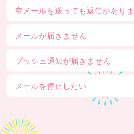
空メールを送っても返信があり
メールが届きません
プッシュ通知が届きません
メールを停止したい