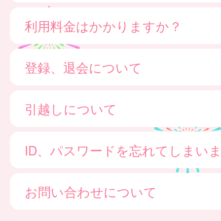
利用料金はかかりますか？
登録、退会について
引越しについて
ID、パスワードを忘れてしまい
お問い合わせについて