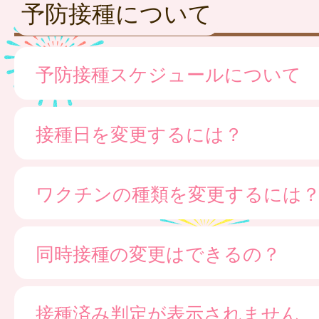
予防接種について
予防接種スケジュールについて
接種日を変更するには？
ワクチンの種類を変更するには
同時接種の変更はできるの？
接種済み判定が表示されません