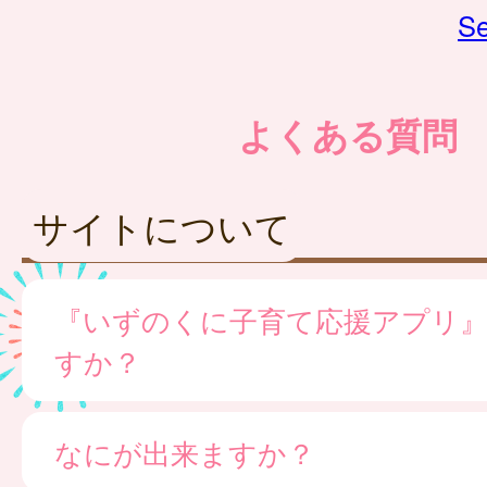
Se
よくある質問
サイトについて
『いずのくに子育て応援アプリ
すか？
なにが出来ますか？