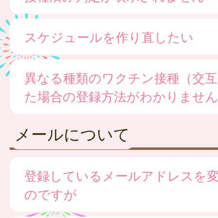
スケジュールを作り直したい
異なる種類のワクチン接種（交互
た場合の登録方法がわかりませ
メールについて
登録しているメールアドレスを
のですが