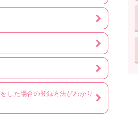
）をした場合の登録方法がわかり