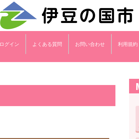
ログイン
よくある質問
お問い合わせ
利用規約