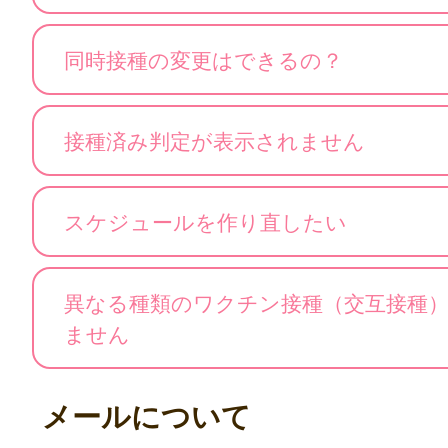
同時接種の変更はできるの？
接種済み判定が表示されません
スケジュールを作り直したい
異なる種類のワクチン接種（交互接種
ません
メールについて