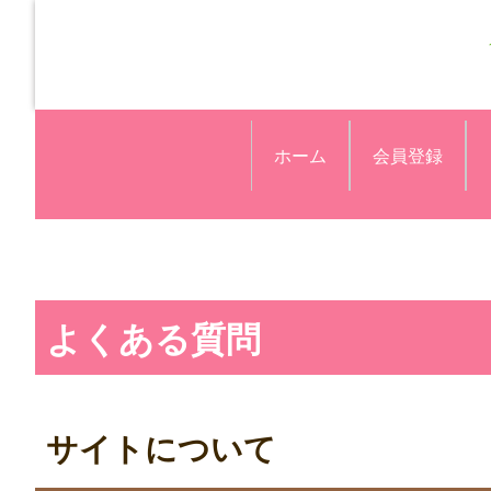
ホーム
会員登録
よくある質問
サイトについて