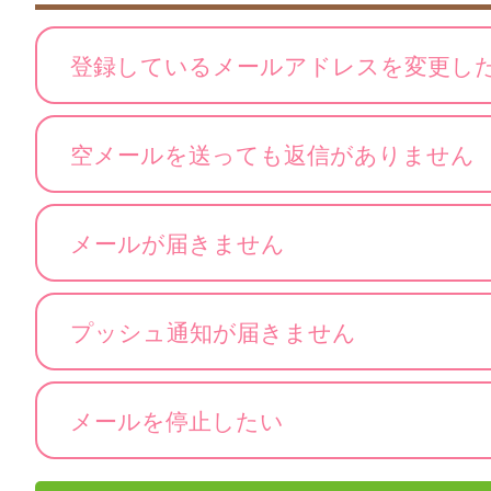
登録しているメールアドレスを変更し
空メールを送っても返信がありません
メールが届きません
プッシュ通知が届きません
メールを停止したい