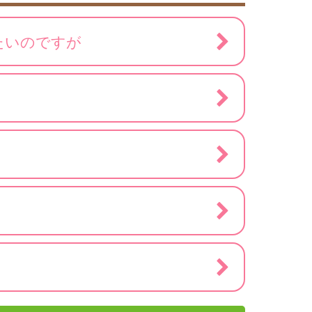
たいのですが