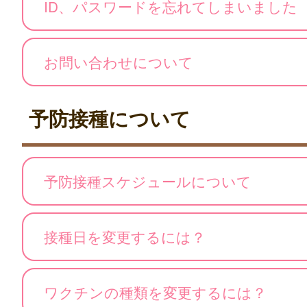
ID、パスワードを忘れてしまいました
お問い合わせについて
予防接種について
予防接種スケジュールについて
接種日を変更するには？
ワクチンの種類を変更するには？