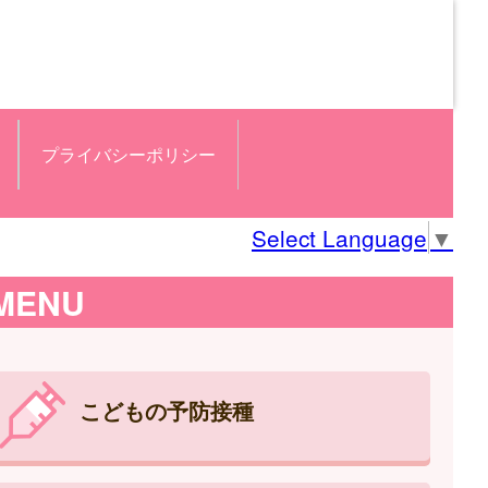
プライバシーポリシー
Select Language
▼
MENU
こどもの予防接種