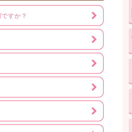
何ですか？