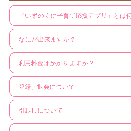
『いずのくに子育て応援アプリ』とは
なにが出来ますか？
利用料金はかかりますか？
登録、退会について
引越しについて