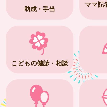
ママ記
助成・手当
こどもの健診・相談