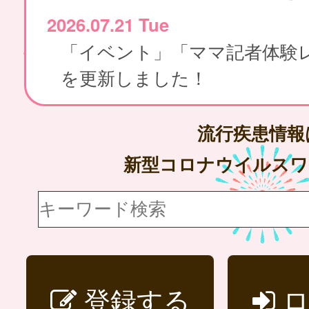
2026.07.21 Tue
「イベント」「ママ記者体験
を更新しました！
流行疾患情
新型コロナウイルス
登録する
ロ