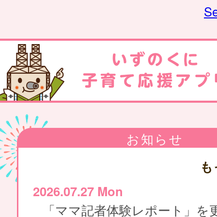
Se
お知らせ
も
2026.07.27 Mon