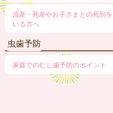
流産・死産やお子さまとの死別を
いる方へ
虫歯予防
家庭でのむし歯予防のポイント