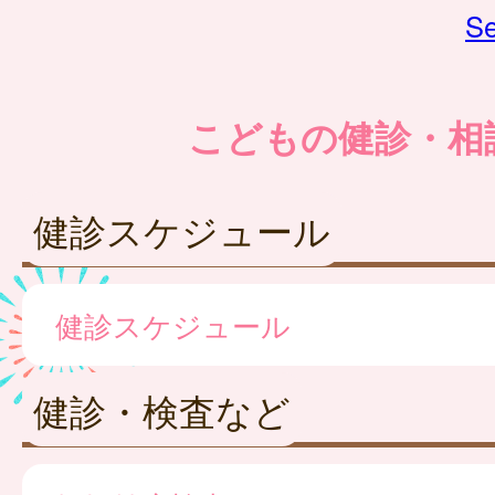
Se
こどもの健診・相
健診スケジュール
健診スケジュール
健診・検査など