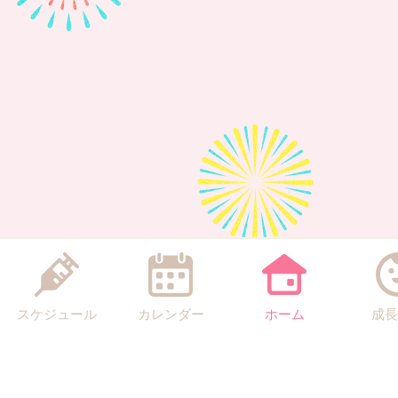
スケジュール
カレンダー
ホーム
成長