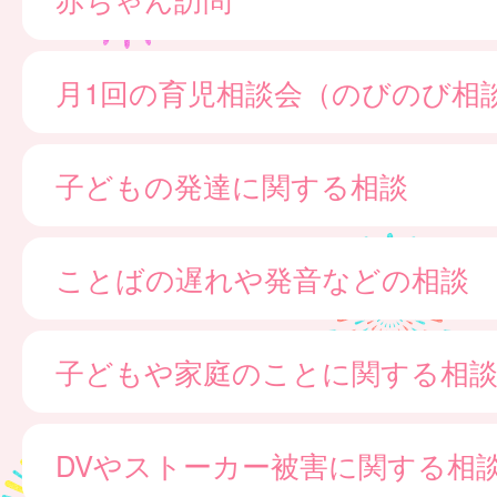
月1回の育児相談会（のびのび相
子どもの発達に関する相談
ことばの遅れや発音などの相談
子どもや家庭のことに関する相
DVやストーカー被害に関する相