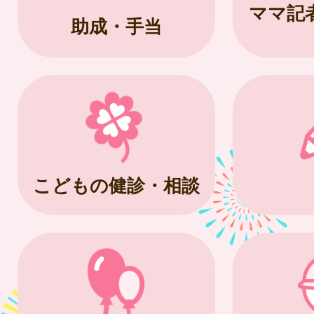
ママ記
助成・手当
こどもの健診・相談