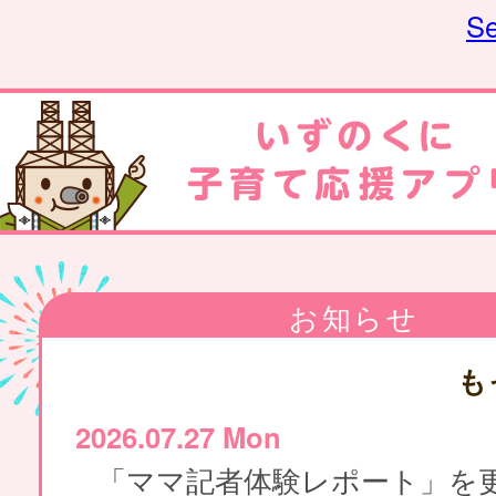
Se
お知らせ
も
2026.07.27 Mon