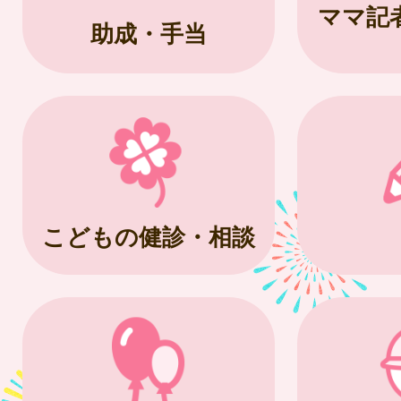
ママ記
助成・手当
こどもの健診・相談