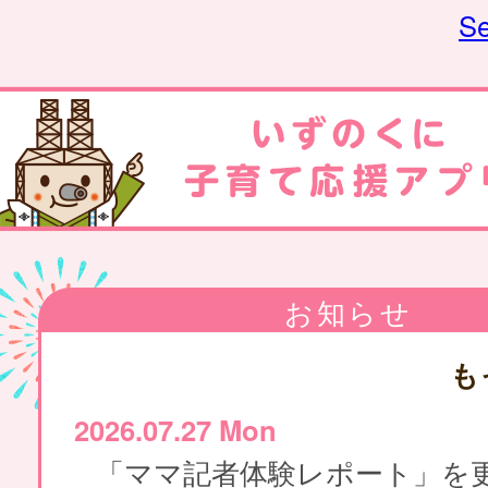
Se
お知らせ
も
2026.07.27 Mon