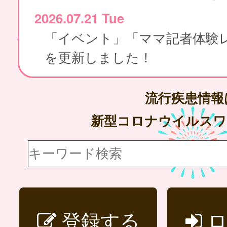
2026.07.21 Tue
「イベント」「ママ記者体験
を更新しました！
流行疾患情
新型コロナウイルス
登録する
ロ