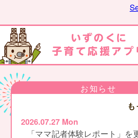
Se
お知らせ
も
2026.07.27 Mon