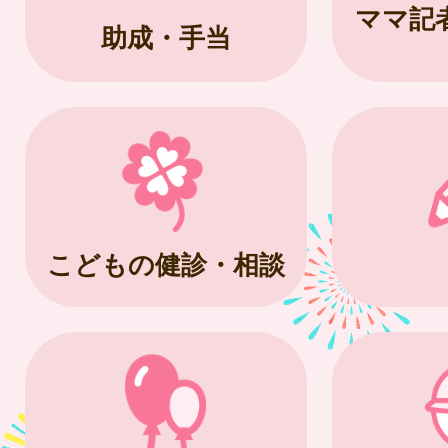
ママ記
助成・手当
こどもの健診・相談