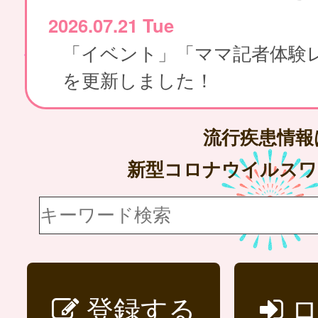
2026.07.21 Tue
「イベント」「ママ記者体験
を更新しました！
流行疾患情
新型コロナウイルス
登録する
ロ