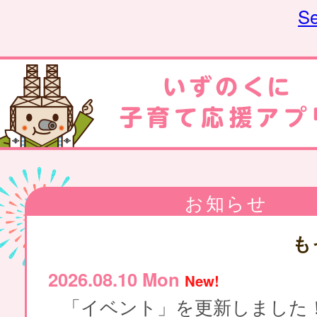
Se
お知らせ
も
2026.08.10 Mon
New!
「イベント」を更新しました