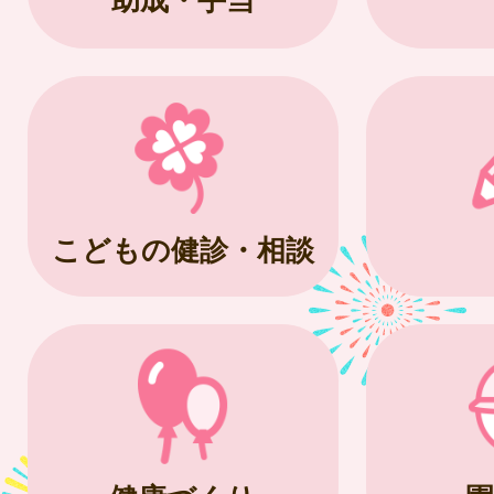
こどもの健診・相談