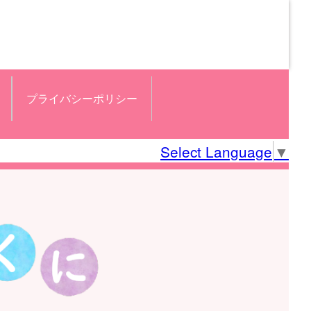
プライバシーポリシー
Select Language
▼