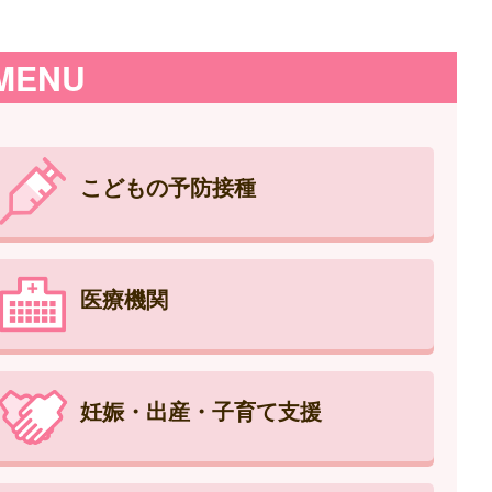
MENU
こどもの予防接種
医療機関
妊娠・出産・子育て支援