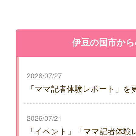
伊豆の国市から
2026/07/27
「ママ記者体験レポート」を
2026/07/21
「イベント」「ママ記者体験