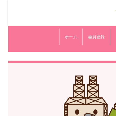
ホーム
会員登録