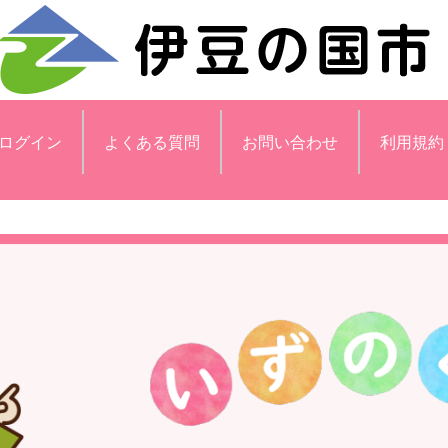
ログイン
よくある質問
お問い合わせ
利用規約