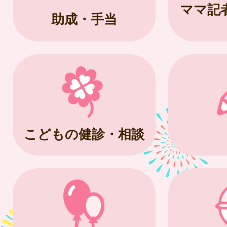
ママ記
助成・手当
こどもの健診・相談