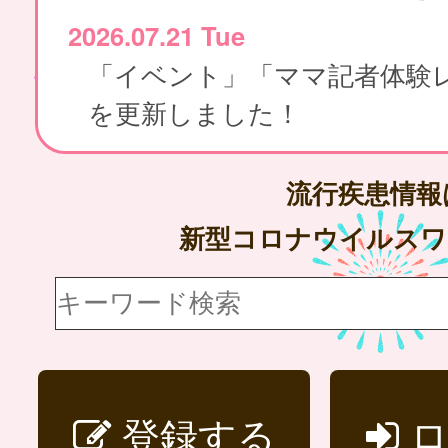
2026.07.21 Tue
「イベント」「ママ記者体験
を更新しました！
流行疾患情
新型コロナウイルス
登録する
ロ