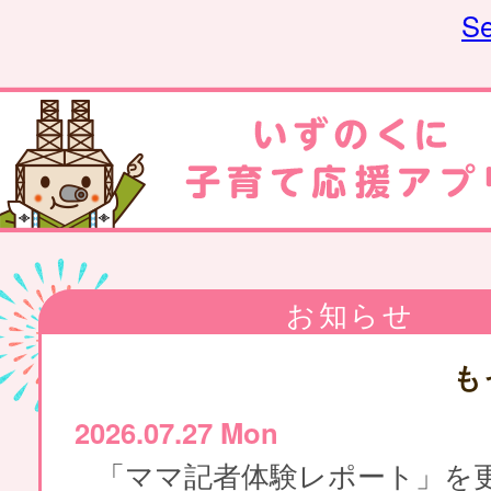
Se
お知らせ
も
2026.07.27 Mon