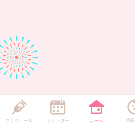
スケジュール
カレンダー
ホーム
成長