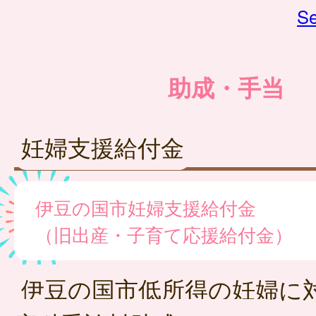
Se
助成・手当
妊婦支援給付金
伊豆の国市妊婦支援給付金
（旧出産・子育て応援給付金）
伊豆の国市低所得の妊婦に