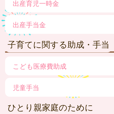
出産育児一時金
出産手当金
子育てに関する助成・手当
こども医療費助成
児童手当
ひとり親家庭のために