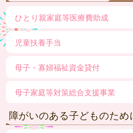
ひとり親家庭等医療費助成
児童扶養手当
母子・寡婦福祉資金貸付
母子家庭等対策総合支援事業
障がいのある子どものため