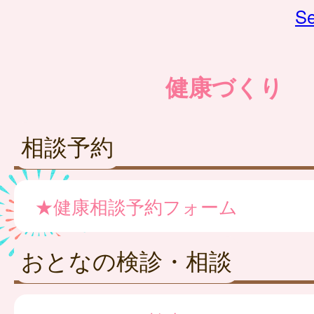
Se
健康づくり
相談予約
★健康相談予約フォーム
おとなの検診・相談