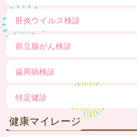
肝炎ウイルス検診
前立腺がん検診
歯周病検診
特定健診
健康マイレージ