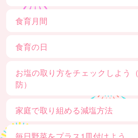
食育月間
食育の日
お塩の取り方をチェックしよう
防）
家庭で取り組める減塩方法
毎日野菜をプラス1皿付けよう