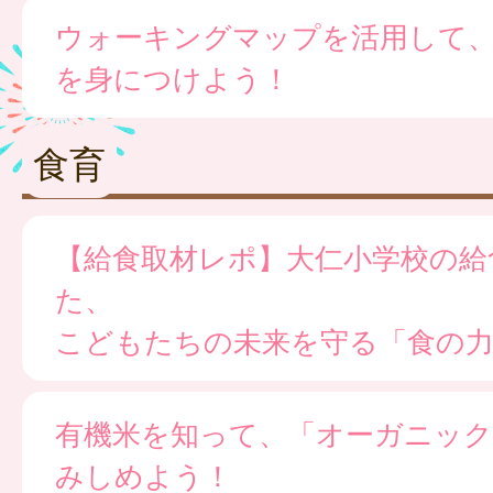
ウォーキングマップを活用して
を身につけよう！
食育
【給食取材レポ】大仁小学校の給
た、
こどもたちの未来を守る「食の
有機米を知って、「オーガニック
みしめよう！