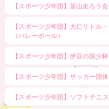
【スポーツ少年団】韮山走ろう会
【スポーツ少年団】大仁リトル・
（バレーボール）
【スポーツ少年団】伊豆の国少林
【スポーツ少年団】サッカー団体
【スポーツ少年団】ソフトテニス