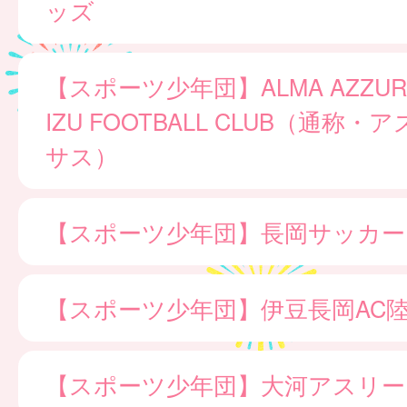
ッズ
【スポーツ少年団】ALMA AZZURR
IZU FOOTBALL CLUB（通称
サス）
【スポーツ少年団】長岡サッカー
【スポーツ少年団】伊豆長岡AC
【スポーツ少年団】大河アスリー