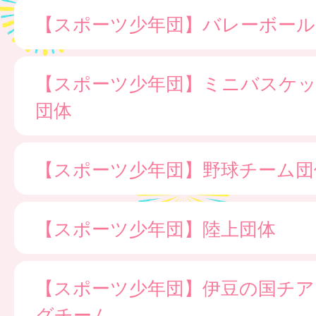
【スポーツ少年団】バレーボール
【スポーツ少年団】ミニバスケ
団体
【スポーツ少年団】野球チーム団
【スポーツ少年団】陸上団体
【スポーツ少年団】伊豆の国チア
グチーム