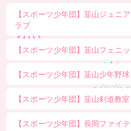
【スポーツ少年団】韮山ジュニ
ラブ
【スポーツ少年団】韮山フェニッ
【スポーツ少年団】韮山少年野球
【スポーツ少年団】韮山剣道教室
【スポーツ少年団】長岡ファイ