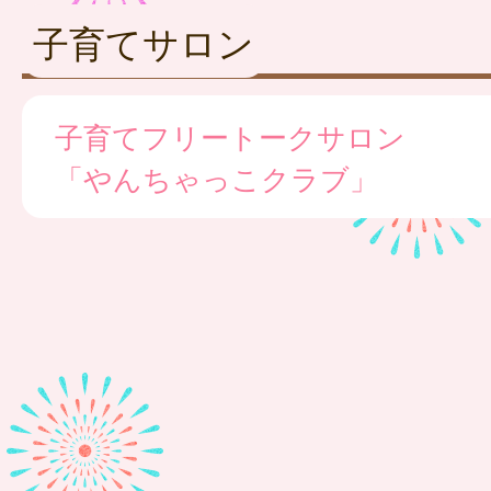
子育てサロン
子育てフリートークサロン
「やんちゃっこクラブ」