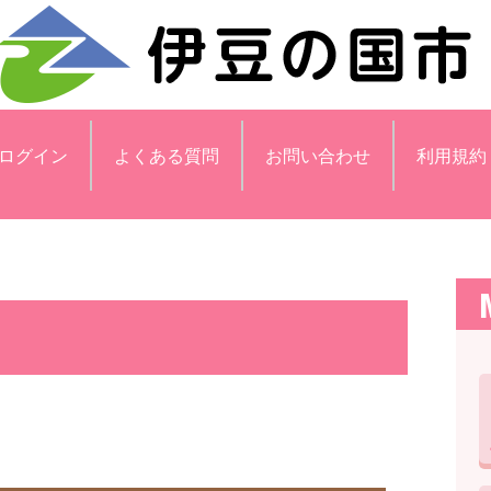
ログイン
よくある質問
お問い合わせ
利用規約