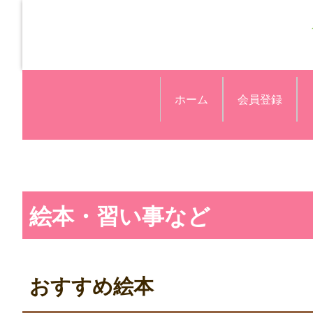
ホーム
会員登録
絵本・習い事など
おすすめ絵本