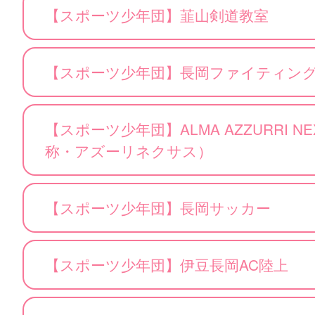
【スポーツ少年団】韮山剣道教室
【スポーツ少年団】長岡ファイティン
【スポーツ少年団】ALMA AZZURRI NEXU
称・アズーリネクサス）
【スポーツ少年団】長岡サッカー
【スポーツ少年団】伊豆長岡AC陸上