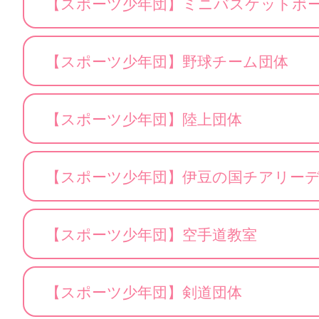
【スポーツ少年団】ミニバスケットボ
【スポーツ少年団】野球チーム団体
【スポーツ少年団】陸上団体
【スポーツ少年団】伊豆の国チアリー
【スポーツ少年団】空手道教室
【スポーツ少年団】剣道団体