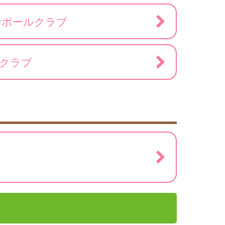
ーボールクラブ
ルクラブ