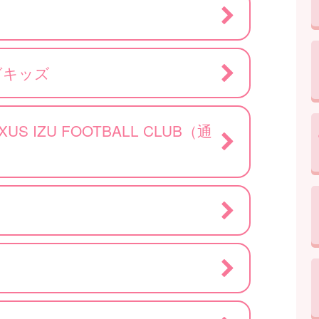
グキッズ
S IZU FOOTBALL CLUB（通