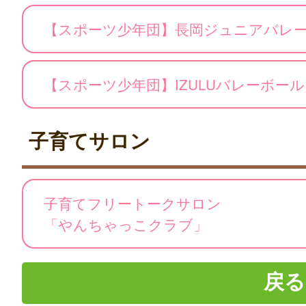
【スポーツ少年団】長岡ジュニアバレ
【スポーツ少年団】IZULUバレーボー
子育てサロン
子育てフリートークサロン
「やんちゃっこクラブ」
戻る