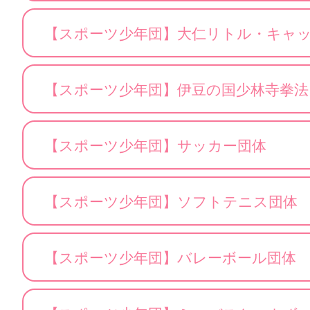
【スポーツ少年団】大仁リトル・キャ
【スポーツ少年団】伊豆の国少林寺拳法
【スポーツ少年団】サッカー団体
【スポーツ少年団】ソフトテニス団体
【スポーツ少年団】バレーボール団体