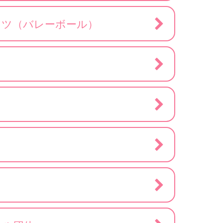
ッツ（バレーボール）