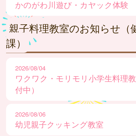
かのがわ川遊び・カヤック体験
親子料理教室のお知らせ（
課）
2026/08/04
ワクワク・モリモリ小学生料理教
付中）
2026/08/06
幼児親子クッキング教室