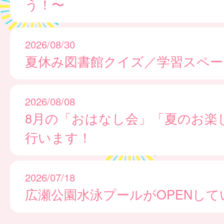
う！〜
2026/08/30
夏休み図書館クイズ／学習スペー
2026/08/08
8月の「おはなし会」「夏のお楽
行います！
2026/07/18
広瀬公園水泳プールがOPENして