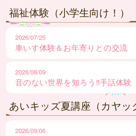
福祉体験（小学生向け！）
2026/07/25
車いす体験＆お年寄りとの交流
2026/08/09
音のない世界を知ろう‼手話体験
あいキッズ夏講座（カヤッ
2026/09/06