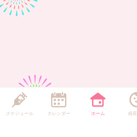
スケジュール
カレンダー
ホーム
成長