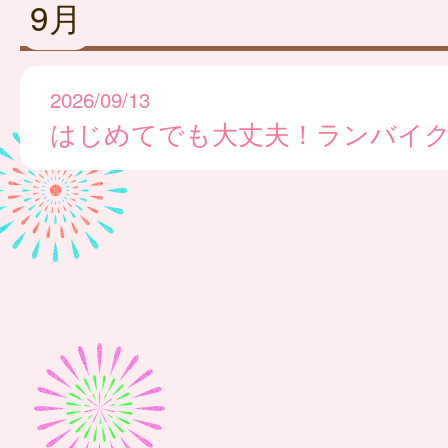
9月
2026/09/13
はじめてでも大丈夫！ランバイ