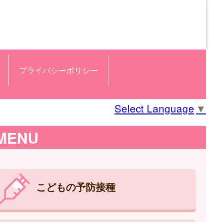
プライバシーポリシー
Select Language
▼
MENU
こどもの予防接種