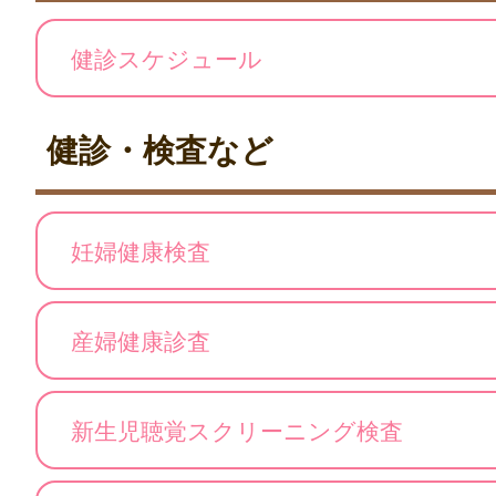
健診スケジュール
健診・検査など
妊婦健康検査
産婦健康診査
新生児聴覚スクリーニング検査