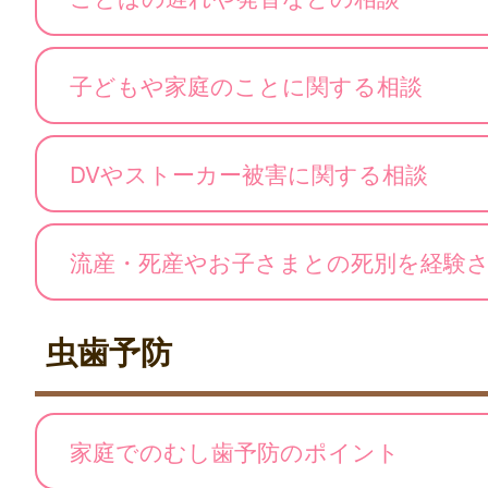
子どもや家庭のことに関する相談
DVやストーカー被害に関する相談
流産・死産やお子さまとの死別を経験
虫歯予防
家庭でのむし歯予防のポイント