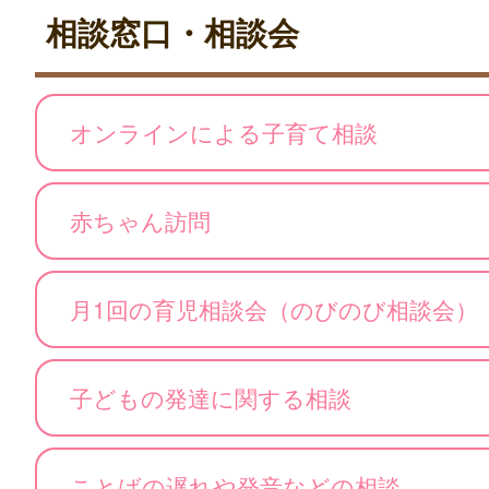
相談窓口・相談会
オンラインによる子育て相談
赤ちゃん訪問
月1回の育児相談会（のびのび相談会）
子どもの発達に関する相談
ことばの遅れや発音などの相談