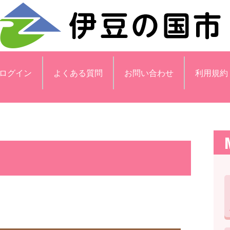
ログイン
よくある質問
お問い合わせ
利用規約