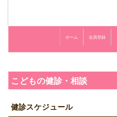
ホーム
会員登録
こどもの健診・相談
健診スケジュール