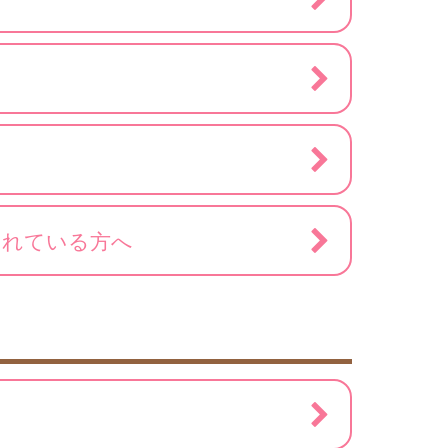
されている方へ