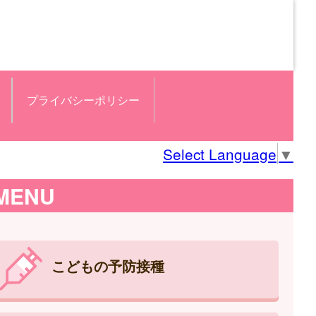
プライバシーポリシー
Select Language
▼
MENU
こどもの予防接種