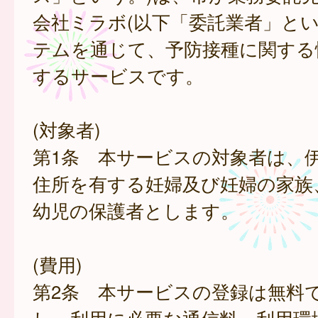
会社ミラボ(以下「委託業者」とい
テムを通じて、予防接種に関する
するサービスです。
(対象者)
第1条 本サービスの対象者は、
住所を有する妊婦及び妊婦の家族
幼児の保護者とします。
(費用)
第2条 本サービスの登録は無料