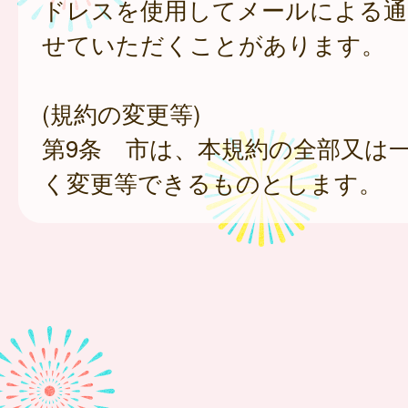
ドレスを使用してメールによる通
せていただくことがあります。
(規約の変更等)
第9条 市は、本規約の全部又は
く変更等できるものとします。