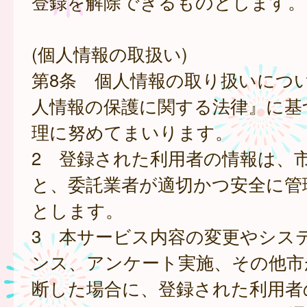
登録を解除できるものとします。
(個人情報の取扱い)
第8条 個人情報の取り扱いにつ
人情報の保護に関する法律』に基
理に努めてまいります。
2 登録された利用者の情報は、
と、委託業者が適切かつ安全に管
とします。
3 本サービス内容の変更やシス
ンス、アンケート実施、その他市
断した場合に、登録された利用者