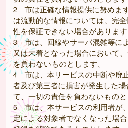
2 市は正確な情報提供に努めま
は流動的な情報については、完全
性を保証できない場合があります
3 市は、回線やサーバ混雑等に
又は未着となった場合において、
を負わないものとします。
4 市は、本サービスの中断や廃
者及び第三者に損害が発生した場
て、一切の責任を負わないものと
5 市は、本サービスの利用者が
定による対象者でなくなった場合