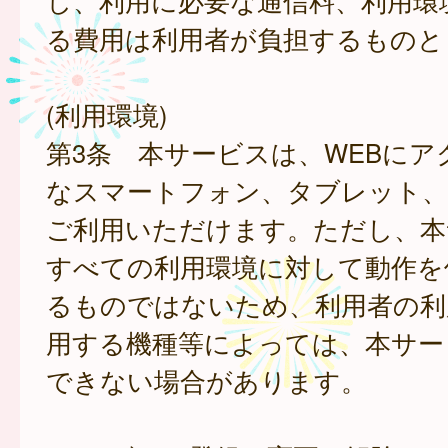
し、利用に必要な通信料、利用環
る費用は利用者が負担するものと
(利用環境)
第3条 本サービスは、WEBにア
なスマートフォン、タブレット
ご利用いただけます。ただし、本
すべての利用環境に対して動作を
るものではないため、利用者の利
用する機種等によっては、本サー
できない場合があります。