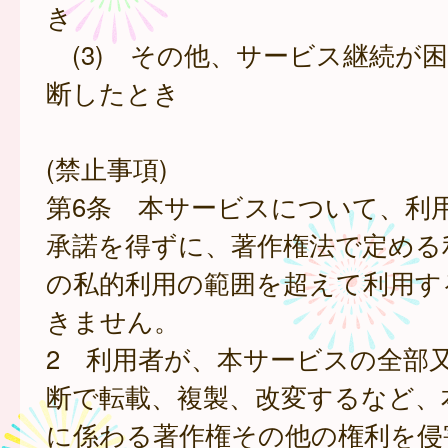
き
(3) その他、サービス継続が
断したとき
(禁止事項)
第6条 本サービスについて、利
承諾を得ずに、著作権法で定める
の私的利用の範囲を超えて利用す
きません。
2 利用者が、本サービスの全部
断で転載、複製、改変するなど、
に係わる著作権その他の権利を侵