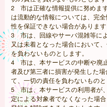
2 市は正確な情報提供に努めま
は流動的な情報については、完全
性を保証できない場合があります
3 市は、回線やサーバ混雑等に
又は未着となった場合において、
を負わないものとします。
4 市は、本サービスの中断や廃
者及び第三者に損害が発生した場
て、一切の責任を負わないものと
5 市は、本サービスの利用者が
定による対象者でなくなった場合