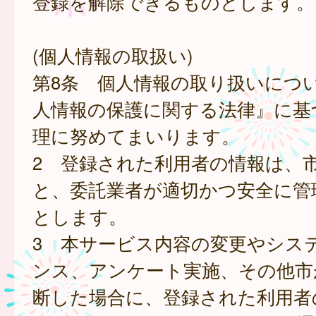
登録を解除できるものとします。
(個人情報の取扱い)
第8条 個人情報の取り扱いにつ
人情報の保護に関する法律』に基
理に努めてまいります。
2 登録された利用者の情報は、
と、委託業者が適切かつ安全に管
とします。
3 本サービス内容の変更やシス
ンス、アンケート実施、その他市
断した場合に、登録された利用者