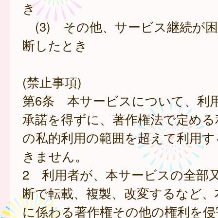
き
(3) その他、サービス継続が
断したとき
(禁止事項)
第6条 本サービスについて、利
承諾を得ずに、著作権法で定める
の私的利用の範囲を超えて利用す
きません。
2 利用者が、本サービスの全部
断で転載、複製、改変するなど、
に係わる著作権その他の権利を侵