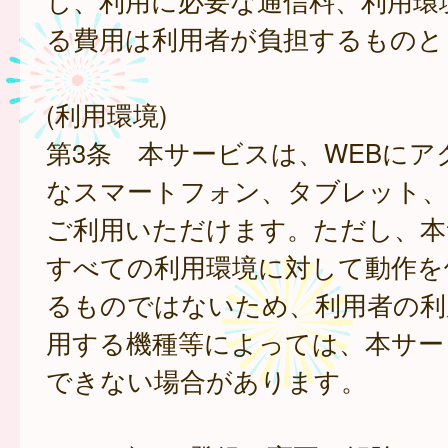
し、利用に必要な通信料、利用環
る費用は利用者が負担するものと
(利用環境)
第3条 本サービスは、WEBにア
なスマートフォン、タブレット
ご利用いただけます。ただし、本
すべての利用環境に対して動作を
るものではないため、利用者の利
用する機種等によっては、本サー
できない場合があります。