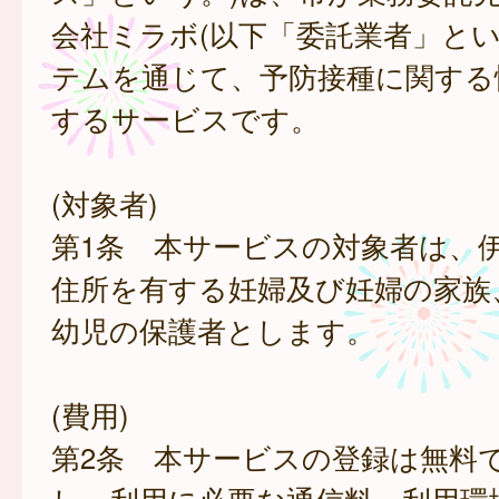
会社ミラボ(以下「委託業者」とい
テムを通じて、予防接種に関する
するサービスです。
(対象者)
第1条 本サービスの対象者は、
住所を有する妊婦及び妊婦の家族
幼児の保護者とします。
(費用)
第2条 本サービスの登録は無料