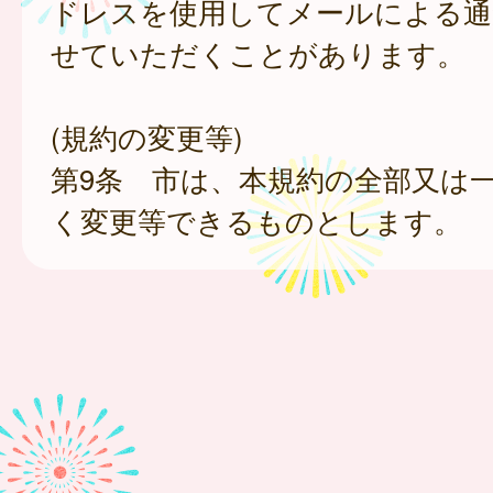
ドレスを使用してメールによる通
せていただくことがあります。
(規約の変更等)
第9条 市は、本規約の全部又は
く変更等できるものとします。