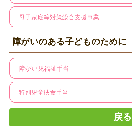
母子家庭等対策総合支援事業
障がいのある子どものために
障がい児福祉手当
特別児童扶養手当
戻る