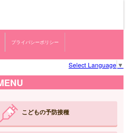
プライバシーポリシー
Select Language
▼
MENU
こどもの予防接種