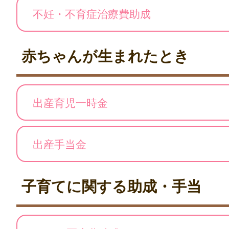
不妊・不育症治療費助成
赤ちゃんが生まれたとき
出産育児一時金
出産手当金
子育てに関する助成・手当