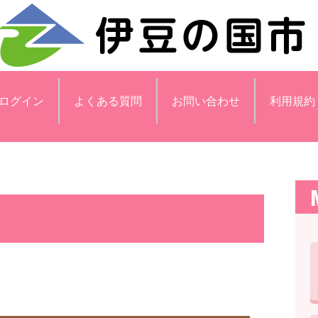
ログイン
よくある質問
お問い合わせ
利用規約