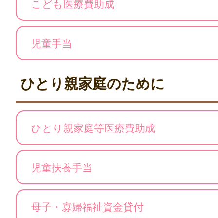
こども医療費助成
児童手当
ひとり親家庭のために
ひとり親家庭等医療費助成
児童扶養手当
母子・寡婦福祉資金貸付