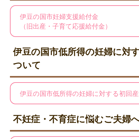
伊豆の国市妊婦支援給付金
（旧出産・子育て応援給付金）
伊豆の国市低所得の妊婦に対
ついて
伊豆の国市低所得の妊婦に対する初回産
不妊症・不育症に悩むご夫婦