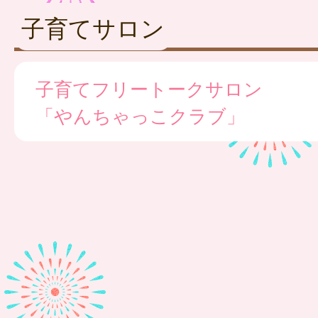
子育てサロン
子育てフリートークサロン
「やんちゃっこクラブ」