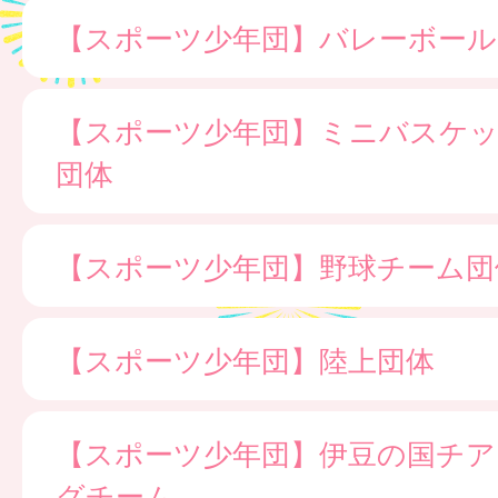
【スポーツ少年団】バレーボール
【スポーツ少年団】ミニバスケ
団体
【スポーツ少年団】野球チーム団
【スポーツ少年団】陸上団体
【スポーツ少年団】伊豆の国チア
グチーム