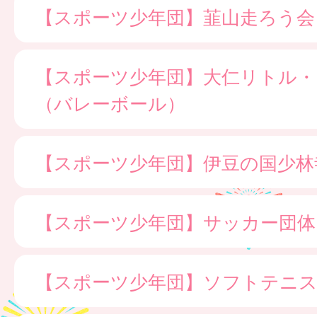
【スポーツ少年団】韮山走ろう会
【スポーツ少年団】大仁リトル・
（バレーボール）
【スポーツ少年団】伊豆の国少林
【スポーツ少年団】サッカー団体
【スポーツ少年団】ソフトテニス