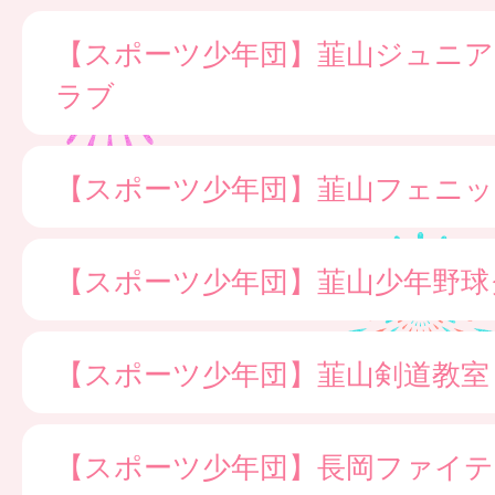
【スポーツ少年団】韮山ジュニ
ラブ
【スポーツ少年団】韮山フェニッ
【スポーツ少年団】韮山少年野球
【スポーツ少年団】韮山剣道教室
【スポーツ少年団】長岡ファイ