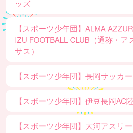
ッズ
【スポーツ少年団】ALMA AZZURR
IZU FOOTBALL CLUB（通称
サス）
【スポーツ少年団】長岡サッカー
【スポーツ少年団】伊豆長岡AC
【スポーツ少年団】大河アスリー