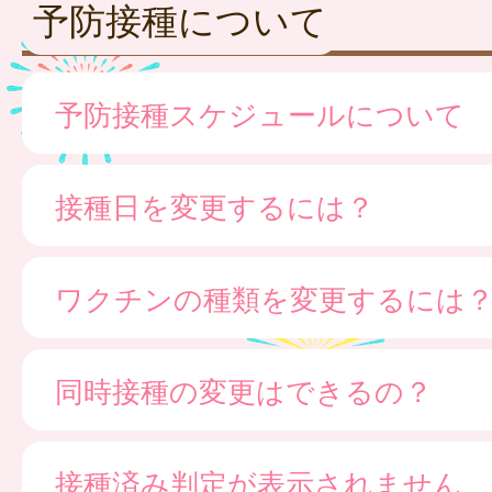
予防接種について
予防接種スケジュールについて
接種日を変更するには？
ワクチンの種類を変更するには
同時接種の変更はできるの？
接種済み判定が表示されません