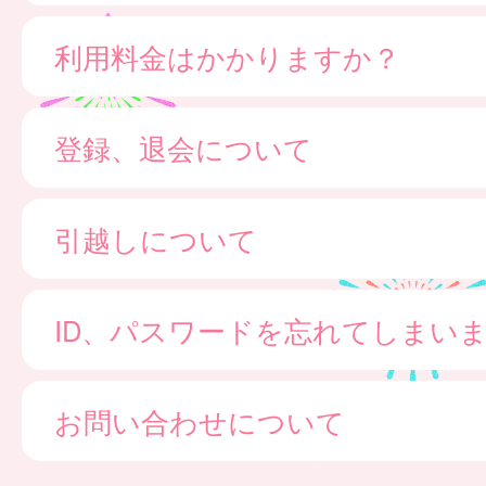
利用料金はかかりますか？
登録、退会について
引越しについて
ID、パスワードを忘れてしまい
お問い合わせについて