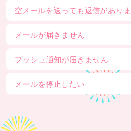
空メールを送っても返信があり
メールが届きません
プッシュ通知が届きません
メールを停止したい