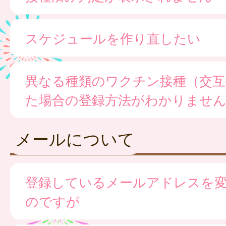
スケジュールを作り直したい
異なる種類のワクチン接種（交互
た場合の登録方法がわかりませ
メールについて
登録しているメールアドレスを
のですが