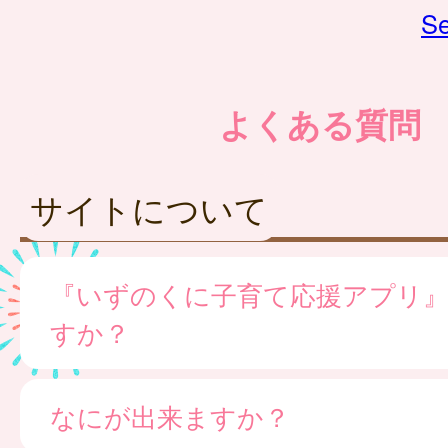
Se
よくある質問
サイトについて
『いずのくに子育て応援アプリ
すか？
なにが出来ますか？