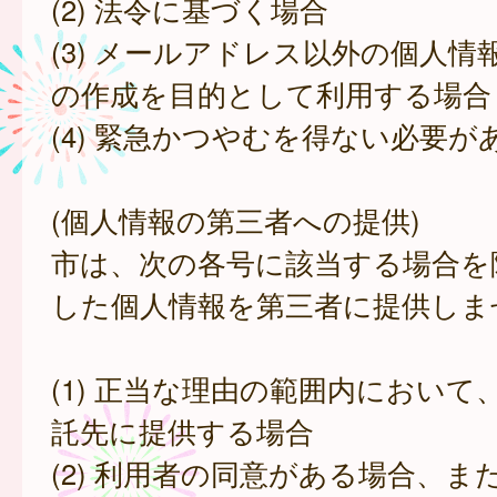
(2) 法令に基づく場合
(3) メールアドレス以外の個人情
の作成を目的として利用する場合
(4) 緊急かつやむを得ない必要が
(個人情報の第三者への提供)
市は、次の各号に該当する場合を
した個人情報を第三者に提供しま
(1) 正当な理由の範囲内において
託先に提供する場合
(2) 利用者の同意がある場合、ま