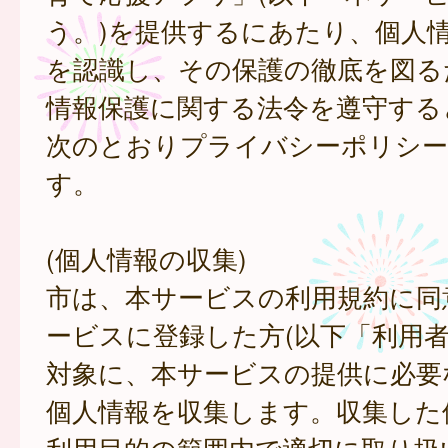
う。)を提供するにあたり、個人
を認識し、その保護の徹底を図る
情報保護に関する法令を遵守する
次のとおりプライバシーポリシー
す。
(個人情報の収集)
市は、本サービスの利用規約に同
ービスに登録した方(以下「利用者
対象に、本サービスの提供に必要
個人情報を収集します。収集した