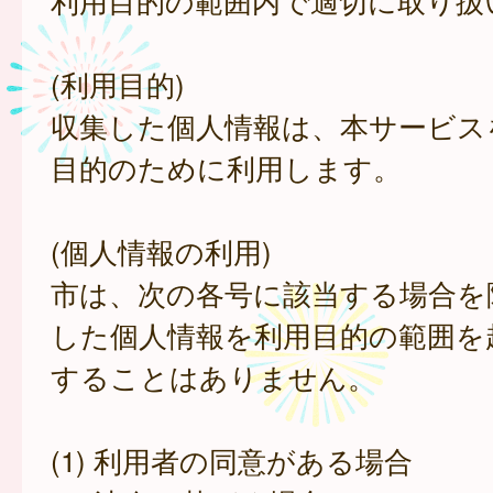
利用目的の範囲内で適切に取り扱
(利用目的)
収集した個人情報は、本サービス
目的のために利用します。
(個人情報の利用)
市は、次の各号に該当する場合を
した個人情報を利用目的の範囲を
することはありません。
(1) 利用者の同意がある場合