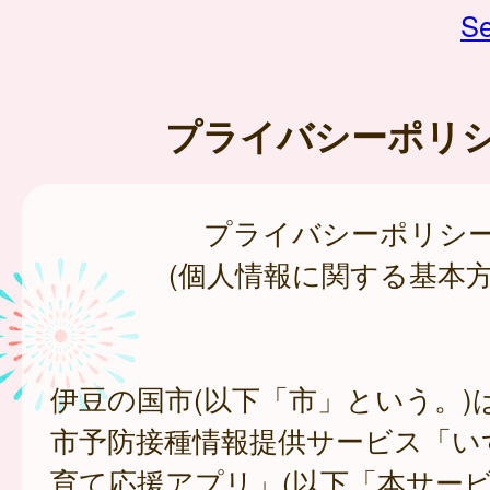
Se
プライバシーポリ
プライバシーポリシ
(個人情報に関する基本方
伊豆の国市(以下「市」という。)
市予防接種情報提供サービス「い
育て応援アプリ」(以下「本サー