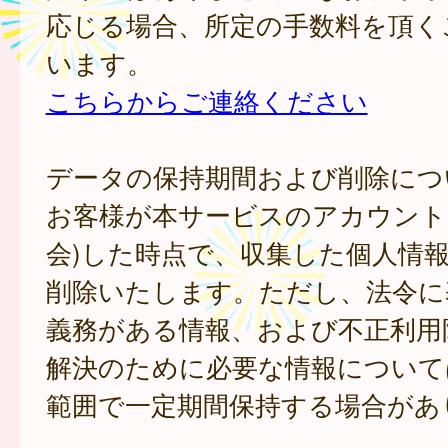
応じる場合、所定の手数料を頂く
います。
こちらからご連絡ください
データの保持期間および削除につ
お客様が本サービスのアカウント
会)した時点で、収集した個人情
削除いたします。ただし、法令に
義務がある情報、および不正利用
解決のために必要な情報について
範囲で一定期間保持する場合があ