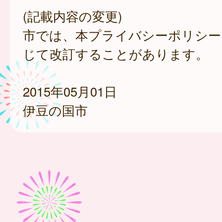
(記載内容の変更)
市では、本プライバシーポリシー
じて改訂することがあります。
2015年05月01日
伊豆の国市