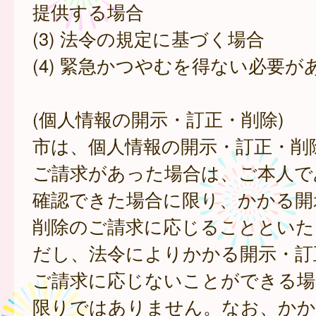
提供する場合
(3) 法令の規定に基づく場合
(4) 緊急かつやむを得ない必要が
(個人情報の開示・訂正・削除)
市は、個人情報の開示・訂正・削
ご請求があった場合は、ご本人で
確認できた場合に限り、かかる開
削除のご請求に応じることといた
だし、法令によりかかる開示・訂
ご請求に応じないことができる場
限りではありません。なお、かか