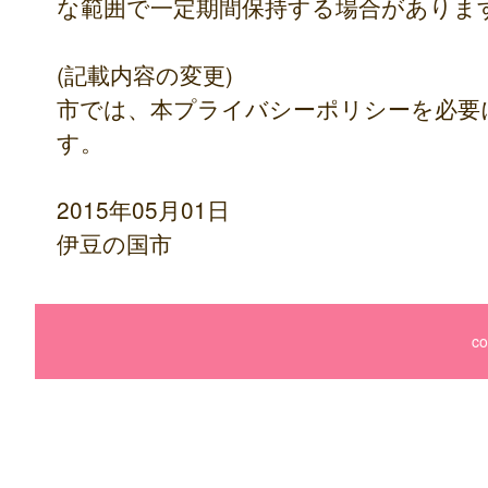
な範囲で一定期間保持する場合がありま
(記載内容の変更)
市では、本プライバシーポリシーを必要
す。
2015年05月01日
伊豆の国市
co