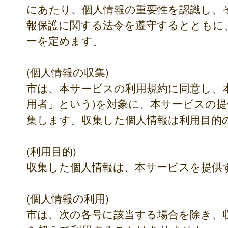
にあたり、個人情報の重要性を認識し、
報保護に関する法令を遵守するとともに
ーを定めます。
(個人情報の収集)
市は、本サービスの利用規約に同意し、
用者」という)を対象に、本サービスの
集します。収集した個人情報は利用目的
(利用目的)
収集した個人情報は、本サービスを提供
(個人情報の利用)
市は、次の各号に該当する場合を除き、