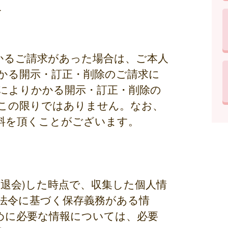
合
かるご請求があった場合は、ご本人
かる開示・訂正・削除のご請求に
によりかかる開示・訂正・削除の
この限りではありません。なお、
料を頂くことがございます。
退会)した時点で、収集した個人情
法令に基づく保存義務がある情
めに必要な情報については、必要