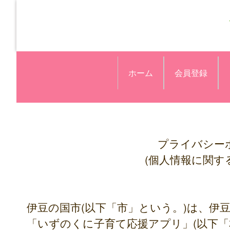
ホーム
会員登録
プライバシー
(個人情報に関す
伊豆の国市(以下「市」という。)は、伊
「いずのくに子育て応援アプリ」(以下「