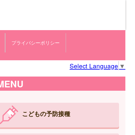
プライバシーポリシー
Select Language
▼
MENU
こどもの予防接種