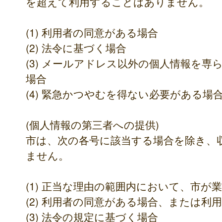
を超えて利用することはありません。
(1) 利用者の同意がある場合
(2) 法令に基づく場合
(3) メールアドレス以外の個人情報を
場合
(4) 緊急かつやむを得ない必要がある場
(個人情報の第三者への提供)
市は、次の各号に該当する場合を除き、
ません。
(1) 正当な理由の範囲内において、市が
(2) 利用者の同意がある場合、または利
(3) 法令の規定に基づく場合