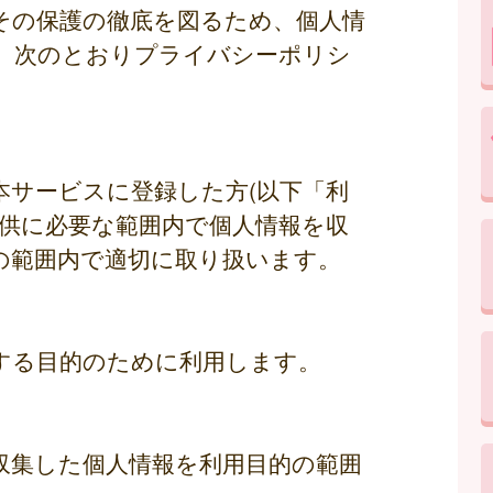
その保護の徹底を図るため、個人情
、次のとおりプライバシーポリシ
本サービスに登録した方(以下「利
提供に必要な範囲内で個人情報を収
の範囲内で適切に取り扱います。
する目的のために利用します。
収集した個人情報を利用目的の範囲