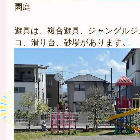
園庭
遊具は、複合遊具、ジャングルジ
コ、滑り台、砂場があります。