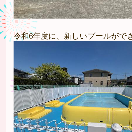
令和6年度に、新しいプールがで