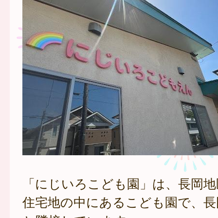
「にじいろこども園」は、長岡地
住宅地の中にあるこども園で、長