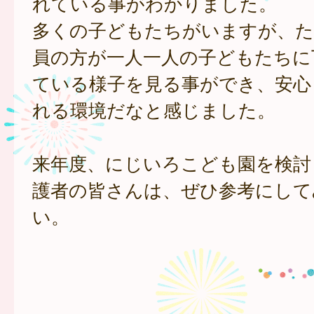
れている事がわかりました。
多くの子どもたちがいますが、た
員の方が一人一人の子どもたちに
ている様子を見る事ができ、安心
れる環境だなと感じました。
来年度、にじいろこども園を検討
護者の皆さんは、ぜひ参考にして
い。