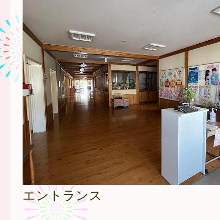
エントランス