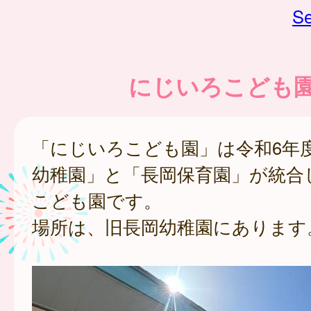
Se
にじいろこども
「にじいろこども園」は令和6年
幼稚園」と「長岡保育園」が統合
こども園です。
場所は、旧長岡幼稚園にあります