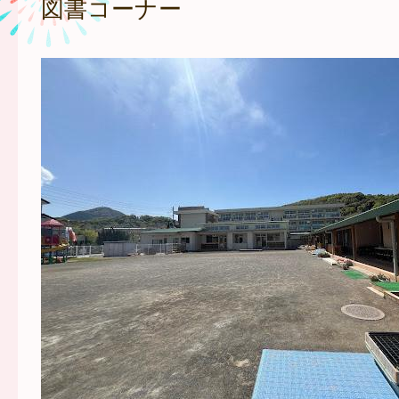
図書コーナー