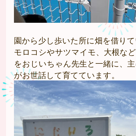
園から少し歩いた所に畑を借りて
モロコシやサツマイモ、大根など
をおじいちゃん先生と一緒に、主
がお世話して育てています。