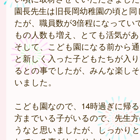
園長先生は旧長岡幼稚園の頃と同
たが、職員数が3倍程になってい
もの人数も増え、とても活気があ
そして、こども園になる前から通
と新しく入った子どもたちが入り
るとの事でしたが、みんな楽しそ
いました。
こども園なので、14時過ぎに帰
方までいる子がいるので、先生方
うなと思いましたが、しっかりと