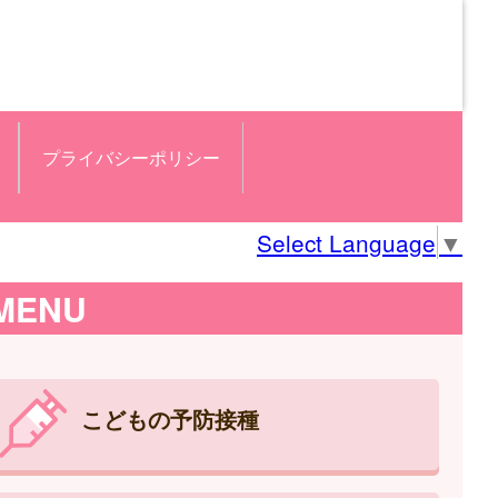
プライバシーポリシー
Select Language
▼
MENU
こどもの予防接種