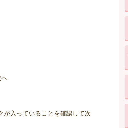
次へ
クが入っていることを確認して次