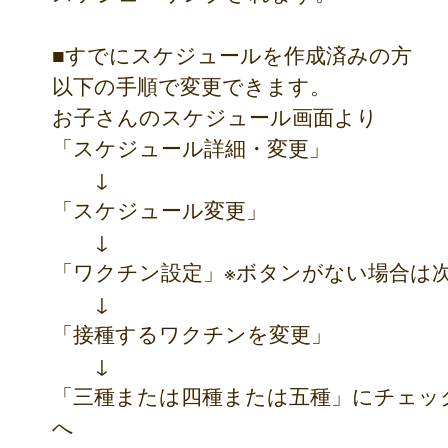
■すでにスケジュールを作成済みの方
以下の手順で変更できます。
お子さんのスケジュール画面より
「スケジュール詳細・変更」
↓
「スケジュール変更」
↓
「ワクチン設定」※ボタンがない場合は
↓
「接種するワクチンを変更」
↓
「三種または四種または五種」にチェッ
へ