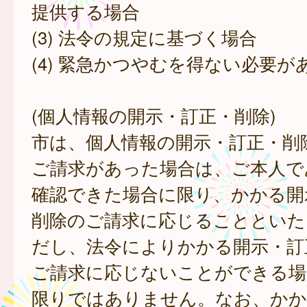
提供する場合
(3) 法令の規定に基づく場合
(4) 緊急かつやむを得ない必要が
(個人情報の開示・訂正・削除)
市は、個人情報の開示・訂正・削
ご請求があった場合は、ご本人で
確認できた場合に限り、かかる開
削除のご請求に応じることといた
だし、法令によりかかる開示・訂
ご請求に応じないことができる場
限りではありません。なお、かか