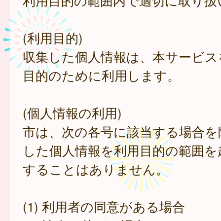
利用目的の範囲内で適切に取り扱
(利用目的)
収集した個人情報は、本サービス
目的のために利用します。
(個人情報の利用)
市は、次の各号に該当する場合を
した個人情報を利用目的の範囲を
することはありません。
(1) 利用者の同意がある場合