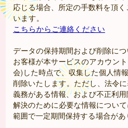
応じる場合、所定の手数料を頂く
います。
こちらからご連絡ください
データの保持期間および削除につ
お客様が本サービスのアカウント
会)した時点で、収集した個人情
削除いたします。ただし、法令に
義務がある情報、および不正利用
解決のために必要な情報について
範囲で一定期間保持する場合があ