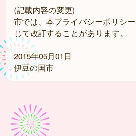
(記載内容の変更)
市では、本プライバシーポリシー
じて改訂することがあります。
2015年05月01日
伊豆の国市