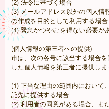
(2) 法令に基づく場合
(3) メールアドレス以外の個人情
の作成を目的として利用する場合
(4) 緊急かつやむを得ない必要が
(個人情報の第三者への提供)
市は、次の各号に該当する場合を
した個人情報を第三者に提供しま
(1) 正当な理由の範囲内において
託先に提供する場合
(2) 利用者の同意がある場合、ま