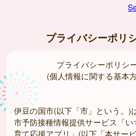
Se
プライバシーポリ
プライバシーポリシ
(個人情報に関する基本方
伊豆の国市(以下「市」という。)
市予防接種情報提供サービス「い
育て応援アプリ」(以下「本サー