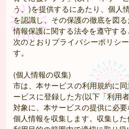
う。)を提供するにあたり、個人
を認識し、その保護の徹底を図る
情報保護に関する法令を遵守する
次のとおりプライバシーポリシー
す。
(個人情報の収集)
市は、本サービスの利用規約に同
ービスに登録した方(以下「利用者
対象に、本サービスの提供に必要
個人情報を収集します。収集した