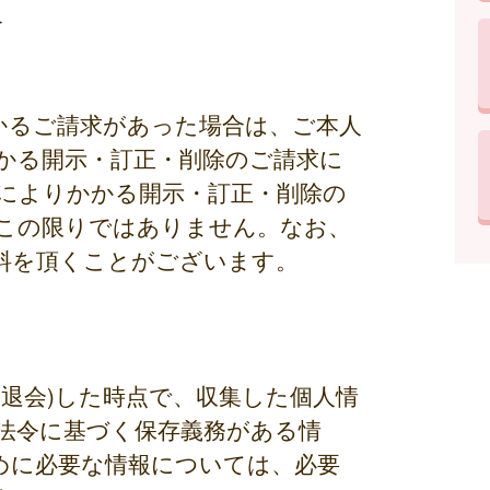
合
かるご請求があった場合は、ご本人
かる開示・訂正・削除のご請求に
によりかかる開示・訂正・削除の
この限りではありません。なお、
料を頂くことがございます。
退会)した時点で、収集した個人情
法令に基づく保存義務がある情
めに必要な情報については、必要