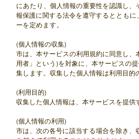
にあたり、個人情報の重要性を認識し、
報保護に関する法令を遵守するとともに
ーを定めます。
(個人情報の収集)
市は、本サービスの利用規約に同意し、
用者」という)を対象に、本サービスの
集します。収集した個人情報は利用目的
(利用目的)
収集した個人情報は、本サービスを提供
(個人情報の利用)
市は、次の各号に該当する場合を除き、