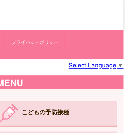
プライバシーポリシー
Select Language
▼
MENU
こどもの予防接種