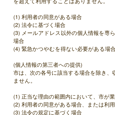
を超えて利用することはありません。
(1) 利用者の同意がある場合
(2) 法令に基づく場合
(3) メールアドレス以外の個人情報を
場合
(4) 緊急かつやむを得ない必要がある場
(個人情報の第三者への提供)
市は、次の各号に該当する場合を除き、
ません。
(1) 正当な理由の範囲内において、市が
(2) 利用者の同意がある場合、または利
(3) 法令の規定に基づく場合