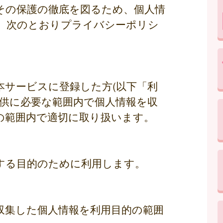
その保護の徹底を図るため、個人情
、次のとおりプライバシーポリシ
本サービスに登録した方(以下「利
提供に必要な範囲内で個人情報を収
の範囲内で適切に取り扱います。
する目的のために利用します。
収集した個人情報を利用目的の範囲