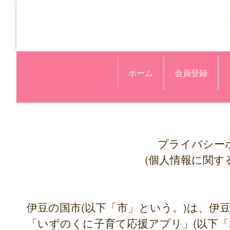
ホーム
会員登録
プライバシー
(個人情報に関す
伊豆の国市(以下「市」という。)は、伊
「いずのくに子育て応援アプリ」(以下「