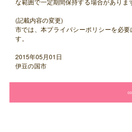
な範囲で一定期間保持する場合がありま
(記載内容の変更)
市では、本プライバシーポリシーを必要
す。
2015年05月01日
伊豆の国市
co