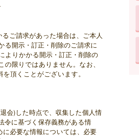
合
かるご請求があった場合は、ご本人
かる開示・訂正・削除のご請求に
によりかかる開示・訂正・削除の
この限りではありません。なお、
料を頂くことがございます。
退会)した時点で、収集した個人情
法令に基づく保存義務がある情
めに必要な情報については、必要