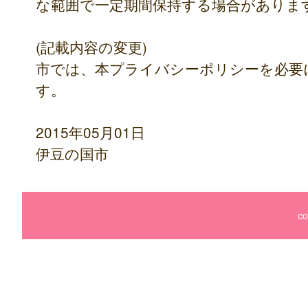
な範囲で一定期間保持する場合がありま
(記載内容の変更)
市では、本プライバシーポリシーを必要
す。
2015年05月01日
伊豆の国市
co