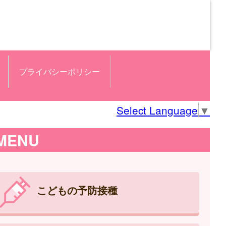
プライバシーポリシー
Select Language
▼
MENU
こどもの予防接種