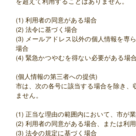
を超えて利用することはありません。
(1) 利用者の同意がある場合
(2) 法令に基づく場合
(3) メールアドレス以外の個人情報を
場合
(4) 緊急かつやむを得ない必要がある場
(個人情報の第三者への提供)
市は、次の各号に該当する場合を除き、
ません。
(1) 正当な理由の範囲内において、市が
(2) 利用者の同意がある場合、または利
(3) 法令の規定に基づく場合