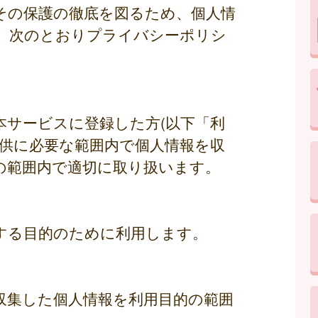
その保護の徹底を図るため、個人情
、次のとおりプライバシーポリシ
本サービスに登録した方(以下「利
提供に必要な範囲内で個人情報を収
の範囲内で適切に取り扱います。
する目的のために利用します。
収集した個人情報を利用目的の範囲