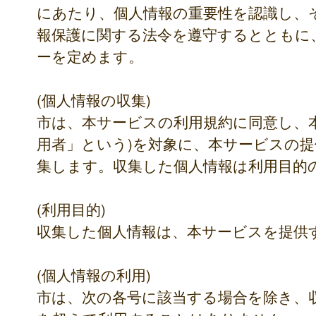
にあたり、個人情報の重要性を認識し、
報保護に関する法令を遵守するとともに
ーを定めます。
(個人情報の収集)
市は、本サービスの利用規約に同意し、
用者」という)を対象に、本サービスの
集します。収集した個人情報は利用目的
(利用目的)
収集した個人情報は、本サービスを提供
(個人情報の利用)
市は、次の各号に該当する場合を除き、