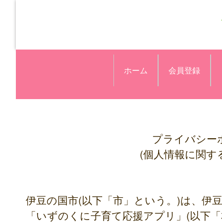
ホーム
会員登録
プライバシー
(個人情報に関す
伊豆の国市(以下「市」という。)は、伊
「いずのくに子育て応援アプリ」(以下「