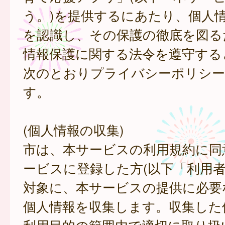
う。)を提供するにあたり、個人
を認識し、その保護の徹底を図る
情報保護に関する法令を遵守する
次のとおりプライバシーポリシー
す。
(個人情報の収集)
市は、本サービスの利用規約に同
ービスに登録した方(以下「利用者
対象に、本サービスの提供に必要
個人情報を収集します。収集した