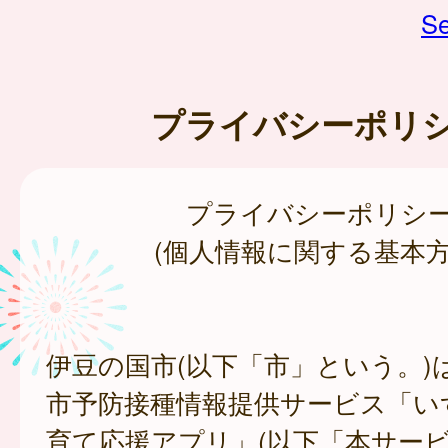
Se
プライバシーポリ
プライバシーポリシ
(個人情報に関する基本方
伊豆の国市(以下「市」という。)
市予防接種情報提供サービス「い
育て応援アプリ」(以下「本サー