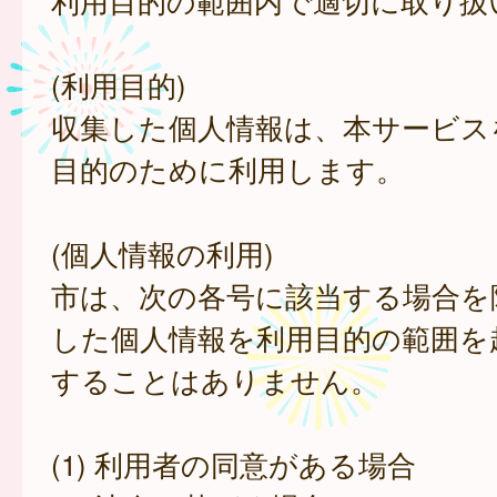
利用目的の範囲内で適切に取り扱
(利用目的)
収集した個人情報は、本サービス
目的のために利用します。
(個人情報の利用)
市は、次の各号に該当する場合を
した個人情報を利用目的の範囲を
することはありません。
(1) 利用者の同意がある場合