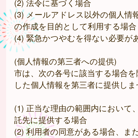
(2) 法令に基づく場合
(3) メールアドレス以外の個人情
の作成を目的として利用する場合
(4) 緊急かつやむを得ない必要が
(個人情報の第三者への提供)
市は、次の各号に該当する場合を
した個人情報を第三者に提供しま
(1) 正当な理由の範囲内において
託先に提供する場合
(2) 利用者の同意がある場合、ま