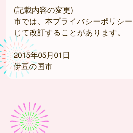
(記載内容の変更)
市では、本プライバシーポリシー
じて改訂することがあります。
2015年05月01日
伊豆の国市