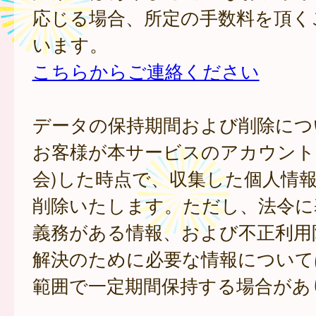
応じる場合、所定の手数料を頂く
います。
こちらからご連絡ください
データの保持期間および削除につ
お客様が本サービスのアカウント
会)した時点で、収集した個人情
削除いたします。ただし、法令に
義務がある情報、および不正利用
解決のために必要な情報について
範囲で一定期間保持する場合があ