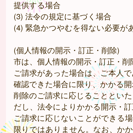
提供する場合
(3) 法令の規定に基づく場合
(4) 緊急かつやむを得ない必要が
(個人情報の開示・訂正・削除)
市は、個人情報の開示・訂正・削
ご請求があった場合は、ご本人で
確認できた場合に限り、かかる開
削除のご請求に応じることといた
だし、法令によりかかる開示・訂
ご請求に応じないことができる場
限りではありません。なお、かか