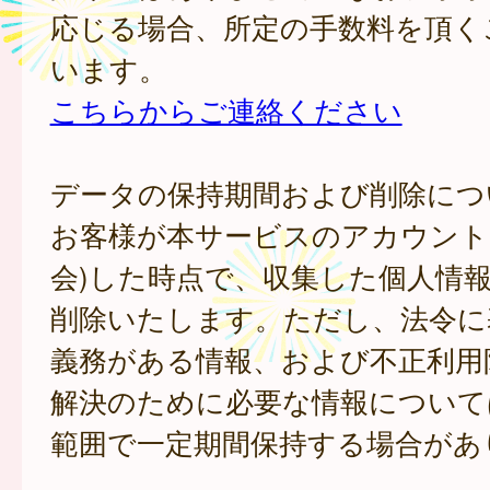
応じる場合、所定の手数料を頂く
います。
こちらからご連絡ください
データの保持期間および削除につ
お客様が本サービスのアカウント
会)した時点で、収集した個人情
削除いたします。ただし、法令に
義務がある情報、および不正利用
解決のために必要な情報について
範囲で一定期間保持する場合があ