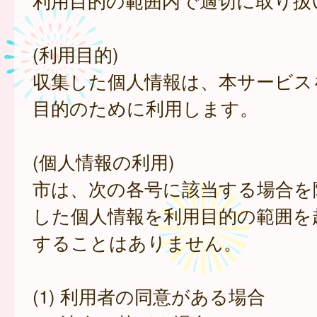
利用目的の範囲内で適切に取り扱
(利用目的)
収集した個人情報は、本サービス
目的のために利用します。
(個人情報の利用)
市は、次の各号に該当する場合を
した個人情報を利用目的の範囲を
することはありません。
(1) 利用者の同意がある場合