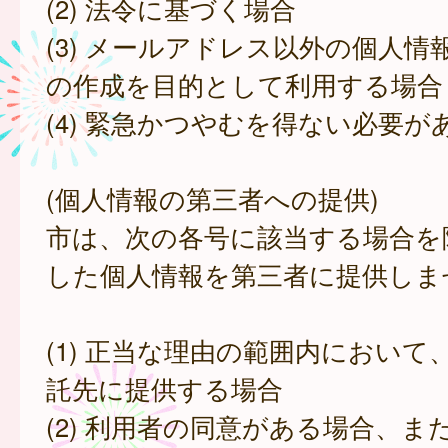
(2) 法令に基づく場合
(3) メールアドレス以外の個人情
の作成を目的として利用する場合
(4) 緊急かつやむを得ない必要が
(個人情報の第三者への提供)
市は、次の各号に該当する場合を
した個人情報を第三者に提供しま
(1) 正当な理由の範囲内において
託先に提供する場合
(2) 利用者の同意がある場合、ま