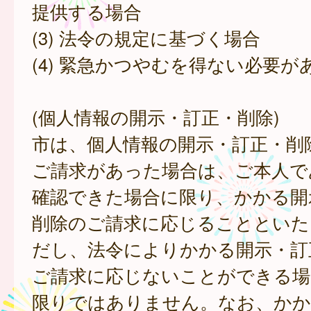
提供する場合
(3) 法令の規定に基づく場合
(4) 緊急かつやむを得ない必要が
(個人情報の開示・訂正・削除)
市は、個人情報の開示・訂正・削
ご請求があった場合は、ご本人で
確認できた場合に限り、かかる開
削除のご請求に応じることといた
だし、法令によりかかる開示・訂
ご請求に応じないことができる場
限りではありません。なお、かか