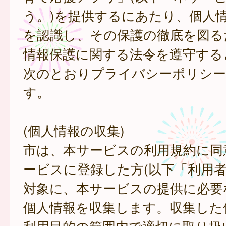
う。)を提供するにあたり、個人
を認識し、その保護の徹底を図る
情報保護に関する法令を遵守する
次のとおりプライバシーポリシー
す。
(個人情報の収集)
市は、本サービスの利用規約に同
ービスに登録した方(以下「利用者
対象に、本サービスの提供に必要
個人情報を収集します。収集した