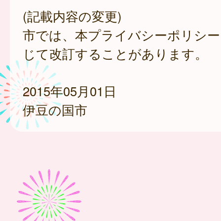
(記載内容の変更)
市では、本プライバシーポリシー
じて改訂することがあります。
2015年05月01日
伊豆の国市