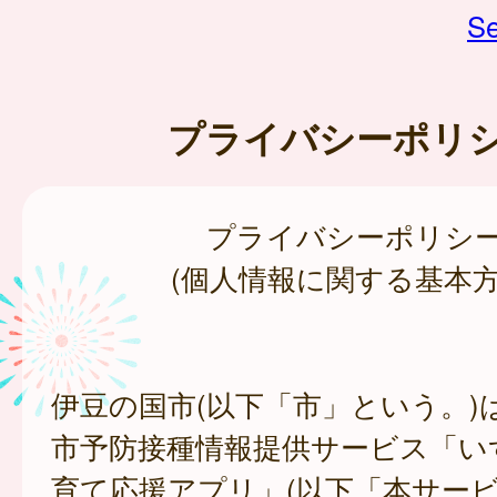
Se
プライバシーポリ
プライバシーポリシ
(個人情報に関する基本方
伊豆の国市(以下「市」という。)
市予防接種情報提供サービス「い
育て応援アプリ」(以下「本サー