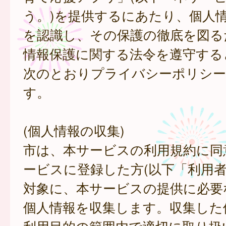
う。)を提供するにあたり、個人
を認識し、その保護の徹底を図る
情報保護に関する法令を遵守する
次のとおりプライバシーポリシー
す。
(個人情報の収集)
市は、本サービスの利用規約に同
ービスに登録した方(以下「利用者
対象に、本サービスの提供に必要
個人情報を収集します。収集した