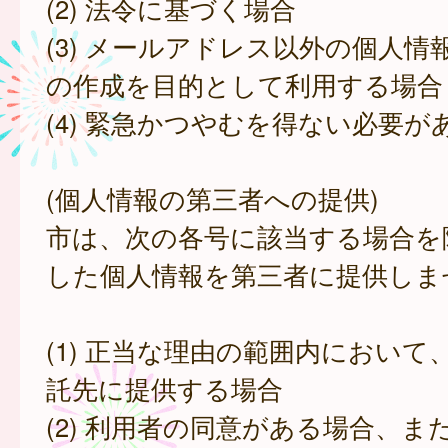
(2) 法令に基づく場合
(3) メールアドレス以外の個人情
の作成を目的として利用する場合
(4) 緊急かつやむを得ない必要が
(個人情報の第三者への提供)
市は、次の各号に該当する場合を
した個人情報を第三者に提供しま
(1) 正当な理由の範囲内において
託先に提供する場合
(2) 利用者の同意がある場合、ま