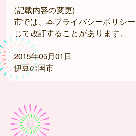
(記載内容の変更)
市では、本プライバシーポリシー
じて改訂することがあります。
2015年05月01日
伊豆の国市