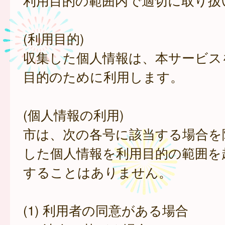
利用目的の範囲内で適切に取り扱
(利用目的)
収集した個人情報は、本サービス
目的のために利用します。
(個人情報の利用)
市は、次の各号に該当する場合を
した個人情報を利用目的の範囲を
することはありません。
(1) 利用者の同意がある場合