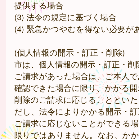
提供する場合
(3) 法令の規定に基づく場合
(4) 緊急かつやむを得ない必要が
(個人情報の開示・訂正・削除)
市は、個人情報の開示・訂正・削
ご請求があった場合は、ご本人で
確認できた場合に限り、かかる開
削除のご請求に応じることといた
だし、法令によりかかる開示・訂
ご請求に応じないことができる場
限りではありません。なお、かか