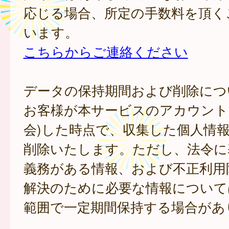
応じる場合、所定の手数料を頂く
います。
こちらからご連絡ください
データの保持期間および削除につ
お客様が本サービスのアカウント
会)した時点で、収集した個人情
削除いたします。ただし、法令に
義務がある情報、および不正利用
解決のために必要な情報について
範囲で一定期間保持する場合があ