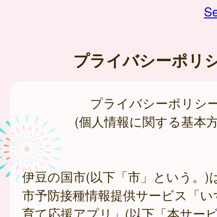
Se
プライバシーポリ
プライバシーポリシ
(個人情報に関する基本方
伊豆の国市(以下「市」という。)
市予防接種情報提供サービス「い
育て応援アプリ」(以下「本サー