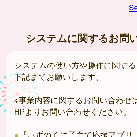
Se
システムに関するお問
システムの使い方や操作に関する
下記までお願いします。
※事業内容に関するお問い合わせ
HPよりお問い合わせください。
●
『いずのくに子育て応援アプリ