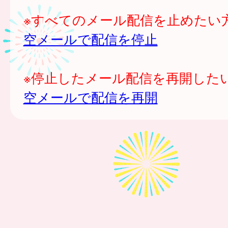
※すべてのメール配信を止めたい
空メールで配信を停止
※停止したメール配信を再開した
空メールで配信を再開