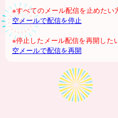
※すべてのメール配信を止めたい
空メールで配信を停止
※停止したメール配信を再開した
空メールで配信を再開