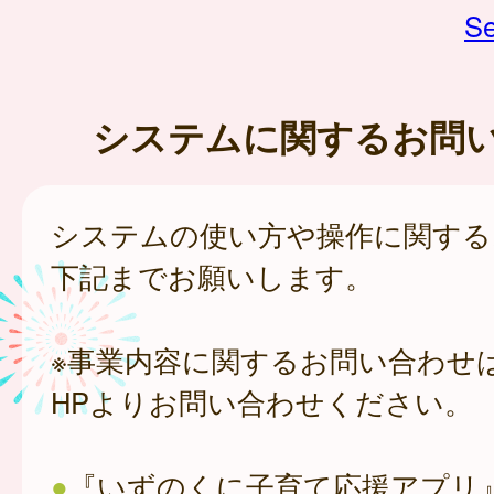
Se
システムに関するお問
システムの使い方や操作に関する
下記までお願いします。
※事業内容に関するお問い合わせ
HPよりお問い合わせください。
●
『いずのくに子育て応援アプリ