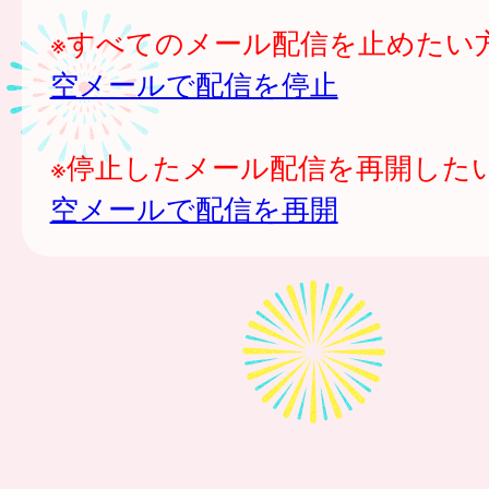
※すべてのメール配信を止めたい
空メールで配信を停止
※停止したメール配信を再開した
空メールで配信を再開