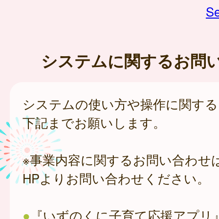
Se
システムに関するお問
システムの使い方や操作に関する
下記までお願いします。
※事業内容に関するお問い合わせ
HPよりお問い合わせください。
●
『いずのくに子育て応援アプリ