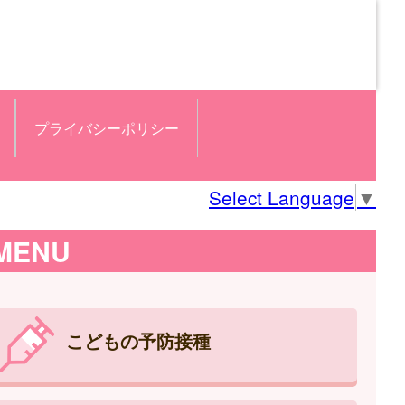
プライバシーポリシー
Select Language
▼
MENU
こどもの予防接種