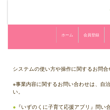
ホーム
会員登録
システムの使い方や操作に関するお問合
※事業内容に関するお問い合わせは、自
い。
●
『いずのくに子育て応援アプリ』問い