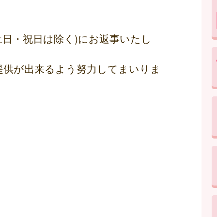
内(土日・祝日は除く)にお返事いたし
提供が出来るよう努力してまいりま
。