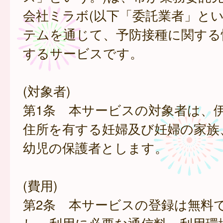
会社ミラボ(以下「委託業者」とい
テムを通じて、予防接種に関する
するサービスです。
(対象者)
第1条 本サービスの対象者は、
住所を有する妊婦及び妊婦の家族
幼児の保護者とします。
(費用)
第2条 本サービスの登録は無料