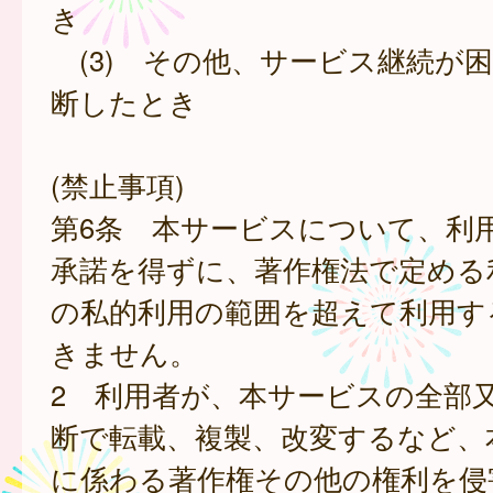
き
(3) その他、サービス継続が
断したとき
(禁止事項)
第6条 本サービスについて、利
承諾を得ずに、著作権法で定める
の私的利用の範囲を超えて利用す
きません。
2 利用者が、本サービスの全部
断で転載、複製、改変するなど、
に係わる著作権その他の権利を侵