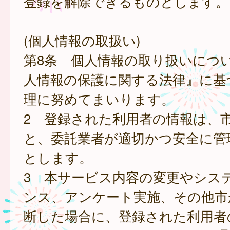
登録を解除できるものとします。
(個人情報の取扱い)
第8条 個人情報の取り扱いにつ
人情報の保護に関する法律』に基
理に努めてまいります。
2 登録された利用者の情報は、
と、委託業者が適切かつ安全に管
とします。
3 本サービス内容の変更やシス
ンス、アンケート実施、その他市
断した場合に、登録された利用者