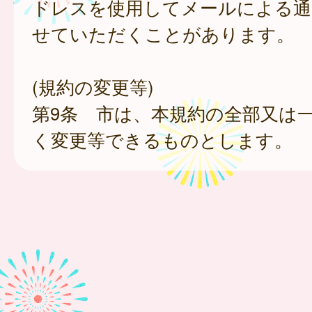
ドレスを使用してメールによる通
せていただくことがあります。
(規約の変更等)
第9条 市は、本規約の全部又は
く変更等できるものとします。