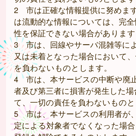
2 市は正確な情報提供に努めま
は流動的な情報については、完全
性を保証できない場合があります
3 市は、回線やサーバ混雑等に
又は未着となった場合において、
を負わないものとします。
4 市は、本サービスの中断や廃
者及び第三者に損害が発生した場
て、一切の責任を負わないものと
5 市は、本サービスの利用者が
定による対象者でなくなった場合