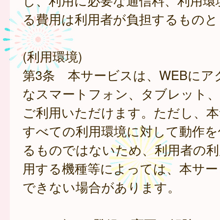
し、利用に必要な通信料、利用環
る費用は利用者が負担するものと
(利用環境)
第3条 本サービスは、WEBにア
なスマートフォン、タブレット
ご利用いただけます。ただし、本
すべての利用環境に対して動作を
るものではないため、利用者の利
用する機種等によっては、本サー
できない場合があります。