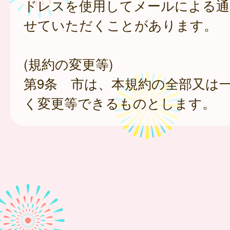
ドレスを使用してメールによる通
せていただくことがあります。
(規約の変更等)
第9条 市は、本規約の全部又は
く変更等できるものとします。