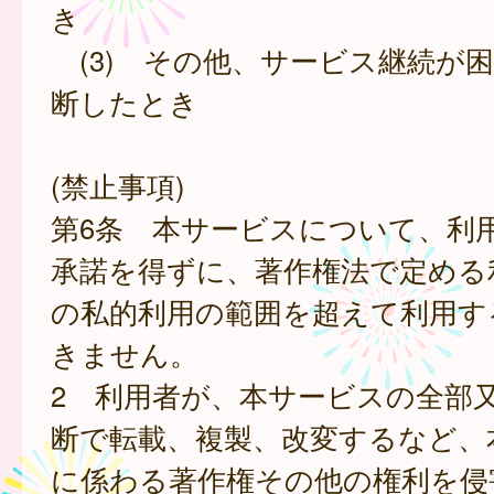
き
(3) その他、サービス継続が
断したとき
(禁止事項)
第6条 本サービスについて、利
承諾を得ずに、著作権法で定める
の私的利用の範囲を超えて利用す
きません。
2 利用者が、本サービスの全部
断で転載、複製、改変するなど、
に係わる著作権その他の権利を侵