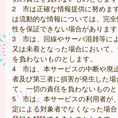
2 市は正確な情報提供に努めま
は流動的な情報については、完全
性を保証できない場合があります
3 市は、回線やサーバ混雑等に
又は未着となった場合において、
を負わないものとします。
4 市は、本サービスの中断や廃
者及び第三者に損害が発生した場
て、一切の責任を負わないものと
5 市は、本サービスの利用者が
定による対象者でなくなった場合