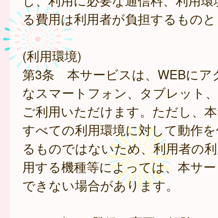
し、利用に必要な通信料、利用環
る費用は利用者が負担するものと
(利用環境)
第3条 本サービスは、WEBにア
なスマートフォン、タブレット
ご利用いただけます。ただし、本
すべての利用環境に対して動作を
るものではないため、利用者の利
用する機種等によっては、本サー
できない場合があります。