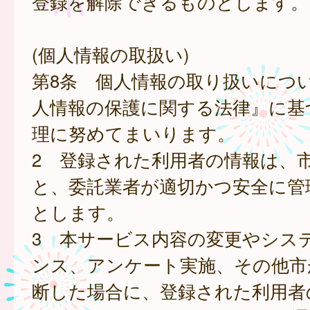
登録を解除できるものとします。
(個人情報の取扱い)
第8条 個人情報の取り扱いにつ
人情報の保護に関する法律』に基
理に努めてまいります。
2 登録された利用者の情報は、
と、委託業者が適切かつ安全に管
とします。
3 本サービス内容の変更やシス
ンス、アンケート実施、その他市
断した場合に、登録された利用者