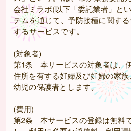
会社ミラボ(以下「委託業者」とい
テムを通じて、予防接種に関する
するサービスです。
(対象者)
第1条 本サービスの対象者は、
住所を有する妊婦及び妊婦の家族
幼児の保護者とします。
(費用)
第2条 本サービスの登録は無料