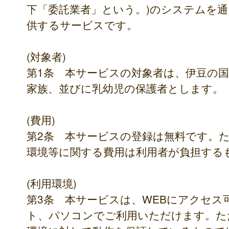
下「委託業者」という。)のシステムを
供するサービスです。
(対象者)
第1条 本サービスの対象者は、伊豆の
家族、並びに乳幼児の保護者とします。
(費用)
第2条 本サービスの登録は無料です。
環境等に関する費用は利用者が負担する
(利用環境)
第3条 本サービスは、WEBにアクセ
ト、パソコンでご利用いただけます。た