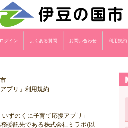
ログイン
よくある質問
お問い合わせ
利用規約
市
援アプリ」利用規約
「いずのくに子育て応援アプリ」
業務委託先である株式会社ミラボ(以