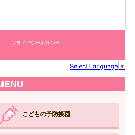
プライバシーポリシー
Select Language
▼
MENU
こどもの予防接種