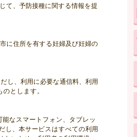
通じて、予防接種に関する情報を提
国市に住所を有する妊婦及び妊婦の
ただし、利用に必要な通信料、利用
ものとします。
ス可能なスマートフォン、タブレッ
だし、本サービスはすべての利用