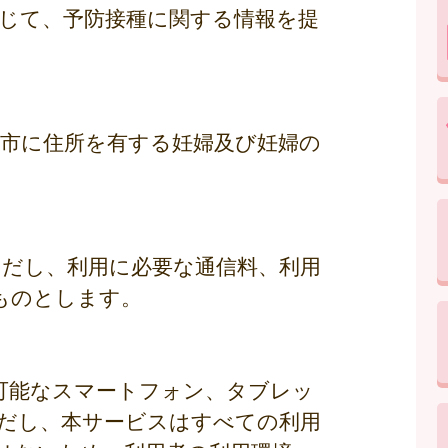
通じて、予防接種に関する情報を提
国市に住所を有する妊婦及び妊婦の
ただし、利用に必要な通信料、利用
ものとします。
ス可能なスマートフォン、タブレッ
だし、本サービスはすべての利用