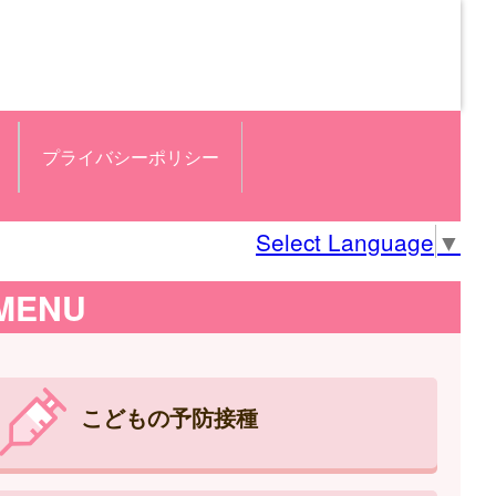
プライバシーポリシー
Select Language
▼
MENU
こどもの予防接種