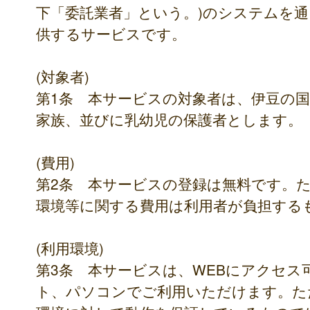
下「委託業者」という。)のシステムを
供するサービスです。
(対象者)
第1条 本サービスの対象者は、伊豆の
家族、並びに乳幼児の保護者とします。
(費用)
第2条 本サービスの登録は無料です。
環境等に関する費用は利用者が負担する
(利用環境)
第3条 本サービスは、WEBにアクセ
ト、パソコンでご利用いただけます。た