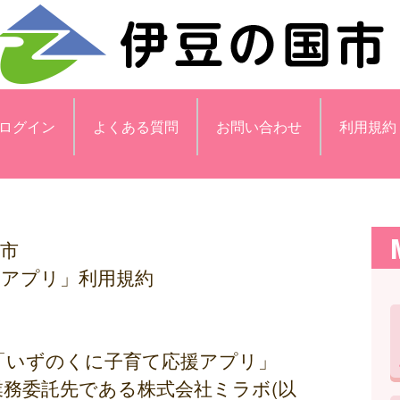
ログイン
よくある質問
お問い合わせ
利用規約
市
援アプリ」利用規約
「いずのくに子育て応援アプリ」
業務委託先である株式会社ミラボ(以