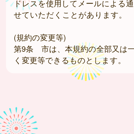
ドレスを使用してメールによる通
せていただくことがあります。
(規約の変更等)
第9条 市は、本規約の全部又は
く変更等できるものとします。