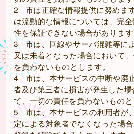
2 市は正確な情報提供に努めま
は流動的な情報については、完全
性を保証できない場合があります
3 市は、回線やサーバ混雑等に
又は未着となった場合において、
を負わないものとします。
4 市は、本サービスの中断や廃
者及び第三者に損害が発生した場
て、一切の責任を負わないものと
5 市は、本サービスの利用者が
定による対象者でなくなった場合