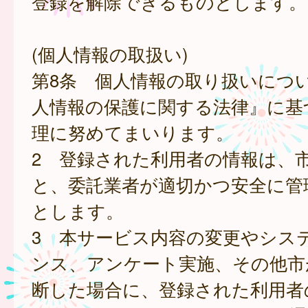
登録を解除できるものとします。
(個人情報の取扱い)
第8条 個人情報の取り扱いにつ
人情報の保護に関する法律』に基
理に努めてまいります。
2 登録された利用者の情報は、
と、委託業者が適切かつ安全に管
とします。
3 本サービス内容の変更やシス
ンス、アンケート実施、その他市
断した場合に、登録された利用者