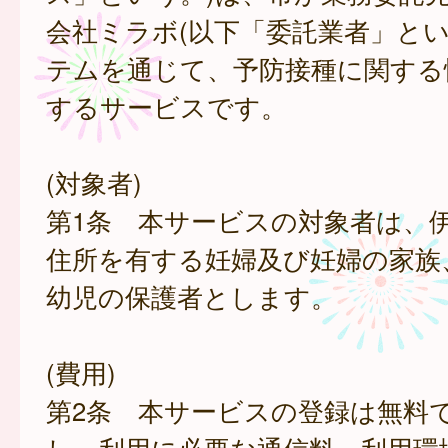
会社ミラボ(以下「委託業者」とい
テムを通じて、予防接種に関する
するサービスです。
(対象者)
第1条 本サービスの対象者は、
住所を有する妊婦及び妊婦の家族
幼児の保護者とします。
(費用)
第2条 本サービスの登録は無料