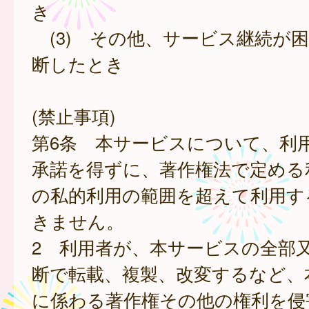
き
(3) その他、サービス継続が
断したとき
(禁止事項)
第6条 本サービスについて、利
承諾を得ずに、著作権法で定める
の私的利用の範囲を超えて利用す
きません。
2 利用者が、本サービスの全部
断で転載、複製、改変するなど、
に係わる著作権その他の権利を侵