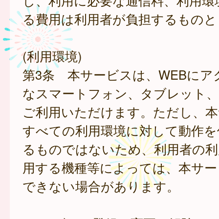
し、利用に必要な通信料、利用環
る費用は利用者が負担するものと
(利用環境)
第3条 本サービスは、WEBにア
なスマートフォン、タブレット
ご利用いただけます。ただし、本
すべての利用環境に対して動作を
るものではないため、利用者の利
用する機種等によっては、本サー
できない場合があります。