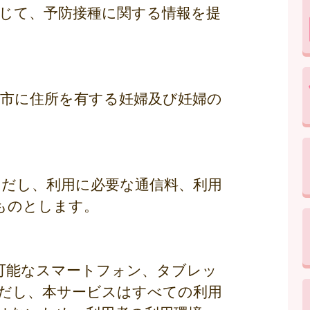
通じて、予防接種に関する情報を提
国市に住所を有する妊婦及び妊婦の
ただし、利用に必要な通信料、利用
ものとします。
ス可能なスマートフォン、タブレッ
だし、本サービスはすべての利用