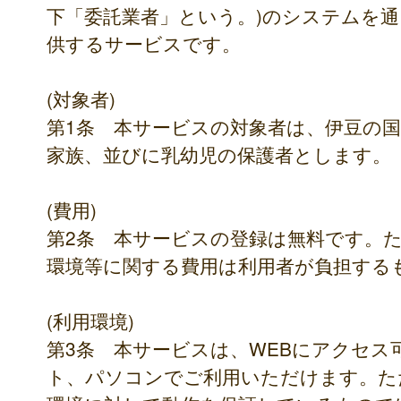
下「委託業者」という。)のシステムを
供するサービスです。
(対象者)
第1条 本サービスの対象者は、伊豆の
家族、並びに乳幼児の保護者とします。
(費用)
第2条 本サービスの登録は無料です。
環境等に関する費用は利用者が負担する
(利用環境)
第3条 本サービスは、WEBにアクセ
ト、パソコンでご利用いただけます。た