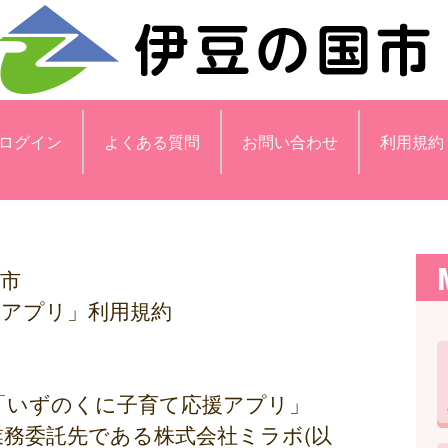
ログイン
よくある質問
お問い合わせ
利用規約
市
援アプリ」利用規約
「いずのくに子育て応援アプリ」
業務委託先である株式会社ミラボ(以