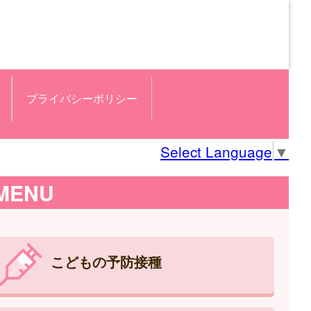
プライバシーポリシー
Select Language
▼
MENU
こどもの予防接種