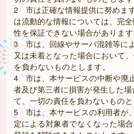
2 市は正確な情報提供に努めま
は流動的な情報については、完全
性を保証できない場合があります
3 市は、回線やサーバ混雑等に
又は未着となった場合において、
を負わないものとします。
4 市は、本サービスの中断や廃
者及び第三者に損害が発生した場
て、一切の責任を負わないものと
5 市は、本サービスの利用者が
定による対象者でなくなった場合