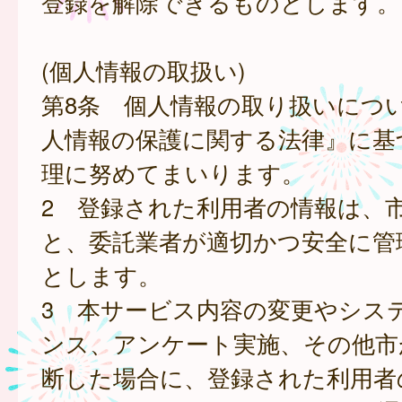
登録を解除できるものとします。
(個人情報の取扱い)
第8条 個人情報の取り扱いにつ
人情報の保護に関する法律』に基
理に努めてまいります。
2 登録された利用者の情報は、
と、委託業者が適切かつ安全に管
とします。
3 本サービス内容の変更やシス
ンス、アンケート実施、その他市
断した場合に、登録された利用者