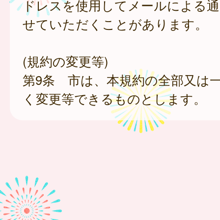
ドレスを使用してメールによる通
せていただくことがあります。
(規約の変更等)
第9条 市は、本規約の全部又は
く変更等できるものとします。