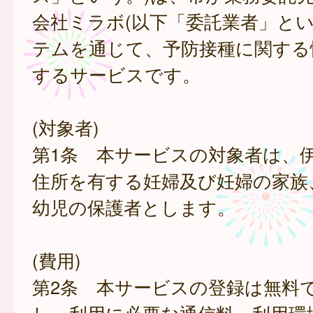
会社ミラボ(以下「委託業者」とい
テムを通じて、予防接種に関する
するサービスです。
(対象者)
第1条 本サービスの対象者は、
住所を有する妊婦及び妊婦の家族
幼児の保護者とします。
(費用)
第2条 本サービスの登録は無料