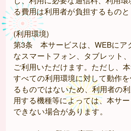
し、利用に必要な通信料、利用環
る費用は利用者が負担するものと
(利用環境)
第3条 本サービスは、WEBにア
なスマートフォン、タブレット
ご利用いただけます。ただし、本
すべての利用環境に対して動作を
るものではないため、利用者の利
用する機種等によっては、本サー
できない場合があります。