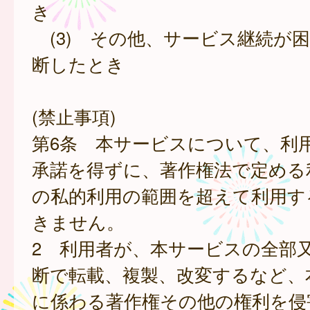
き
(3) その他、サービス継続が
断したとき
(禁止事項)
第6条 本サービスについて、利
承諾を得ずに、著作権法で定める
の私的利用の範囲を超えて利用す
きません。
2 利用者が、本サービスの全部
断で転載、複製、改変するなど、
に係わる著作権その他の権利を侵