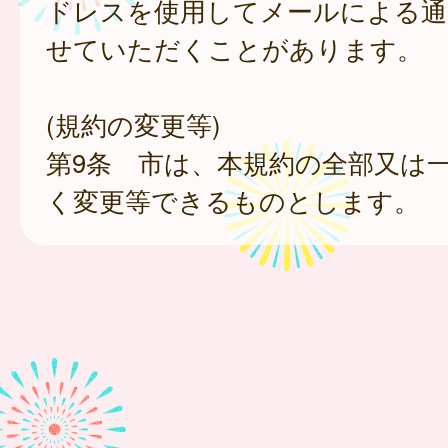
ドレスを使用してメールによる通
せていただくことがあります。
(規約の変更等)
第9条 市は、本規約の全部又は
く変更等できるものとします。