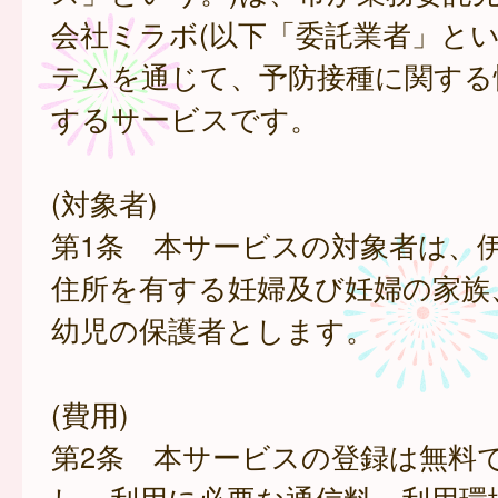
会社ミラボ(以下「委託業者」とい
テムを通じて、予防接種に関する
するサービスです。
(対象者)
第1条 本サービスの対象者は、
住所を有する妊婦及び妊婦の家族
幼児の保護者とします。
(費用)
第2条 本サービスの登録は無料