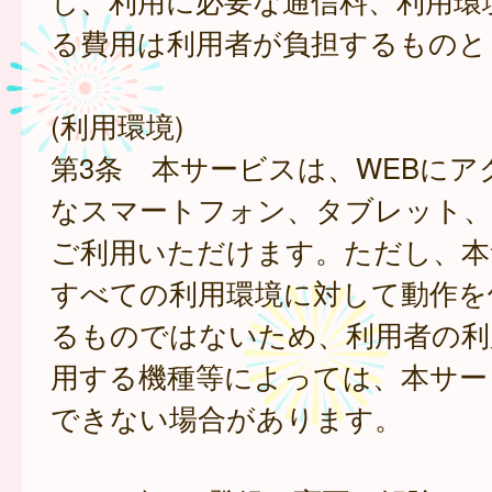
し、利用に必要な通信料、利用環
る費用は利用者が負担するものと
(利用環境)
第3条 本サービスは、WEBにア
なスマートフォン、タブレット
ご利用いただけます。ただし、本
すべての利用環境に対して動作を
るものではないため、利用者の利
用する機種等によっては、本サー
できない場合があります。