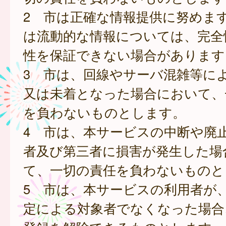
2 市は正確な情報提供に努めま
は流動的な情報については、完全
性を保証できない場合があります
3 市は、回線やサーバ混雑等に
又は未着となった場合において、
を負わないものとします。
4 市は、本サービスの中断や廃
者及び第三者に損害が発生した場
て、一切の責任を負わないものと
5 市は、本サービスの利用者が
定による対象者でなくなった場合