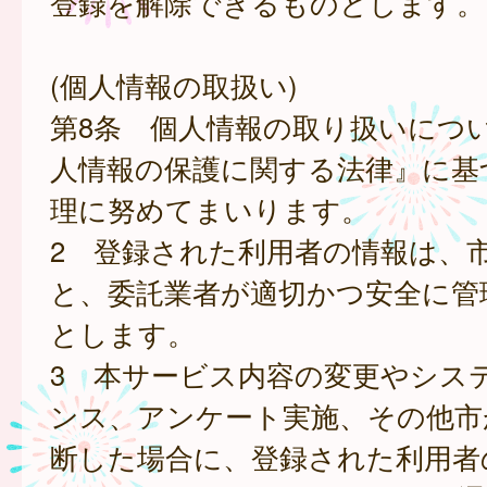
登録を解除できるものとします。
(個人情報の取扱い)
第8条 個人情報の取り扱いにつ
人情報の保護に関する法律』に基
理に努めてまいります。
2 登録された利用者の情報は、
と、委託業者が適切かつ安全に管
とします。
3 本サービス内容の変更やシス
ンス、アンケート実施、その他市
断した場合に、登録された利用者