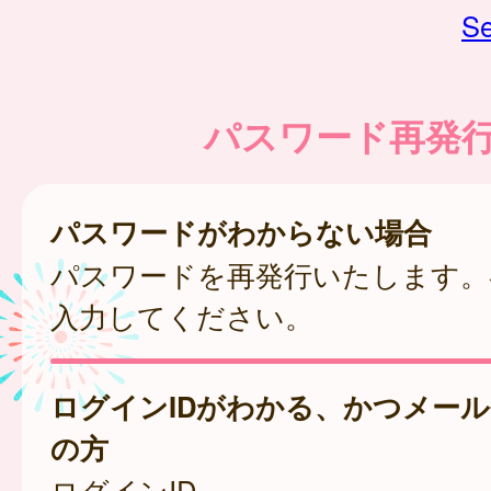
Se
パスワード再発
パスワードがわからない場合
パスワードを再発行いたします。
入力してください。
ログインIDがわかる、かつメー
の方
ログインID