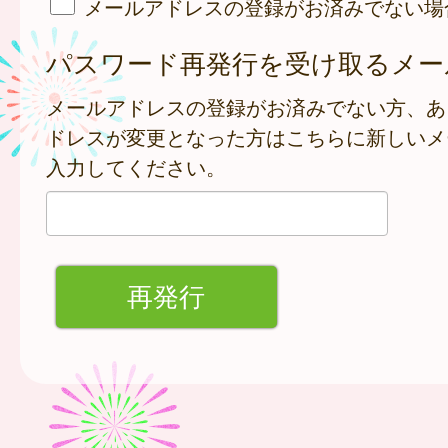
メールアドレスの登録がお済みでない場
パスワード再発行を受け取るメー
メールアドレスの登録がお済みでない方、あ
ドレスが変更となった方はこちらに新しいメ
入力してください。