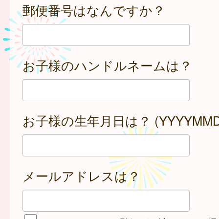
郵便番号はなんですか？
お子様のハンドルネームは？
お子様の生年月日は？ (YYYYMMD
メールアドレスは？