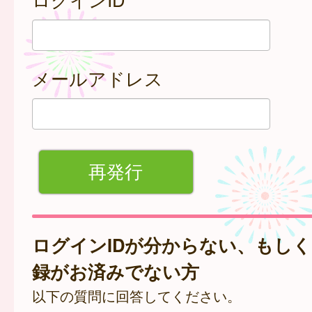
メールアドレス
ログインIDが分からない、もし
録がお済みでない方
以下の質問に回答してください。