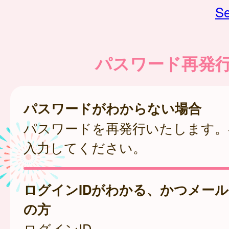
Se
パスワード再発
パスワードがわからない場合
パスワードを再発行いたします。
入力してください。
ログインIDがわかる、かつメー
の方
ログインID