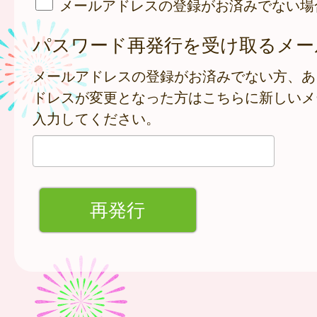
メールアドレスの登録がお済みでない場
パスワード再発行を受け取るメー
メールアドレスの登録がお済みでない方、あ
ドレスが変更となった方はこちらに新しいメ
入力してください。