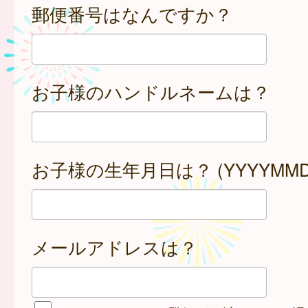
郵便番号はなんですか？
お子様のハンドルネームは？
お子様の生年月日は？ (YYYYMMD
メールアドレスは？