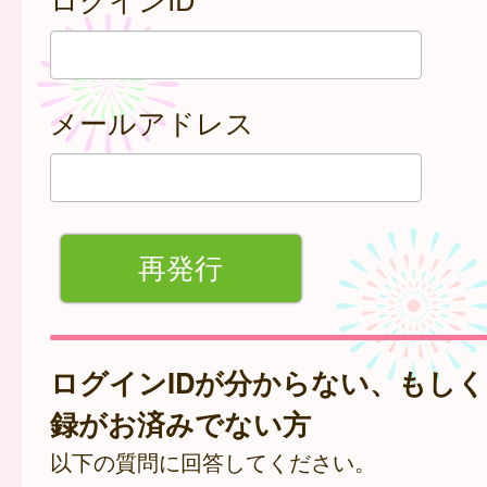
メールアドレス
ログインIDが分からない、もし
録がお済みでない方
以下の質問に回答してください。