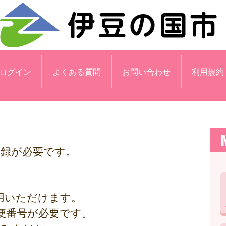
ログイン
よくある質問
お問い合わせ
利用規約
登録が必要です。
用いただけます。
便番号が必要です。