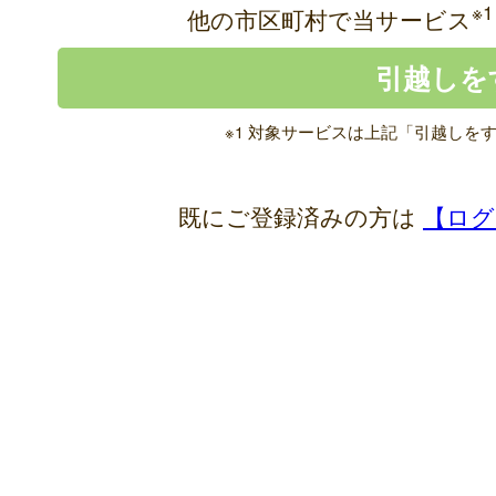
※1
他の市区町村で当サービス
※1 対象サービスは上記「引越しを
既にご登録済みの方は
【ログ