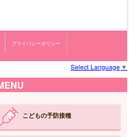
プライバシーポリシー
Select Language
▼
MENU
こどもの予防接種