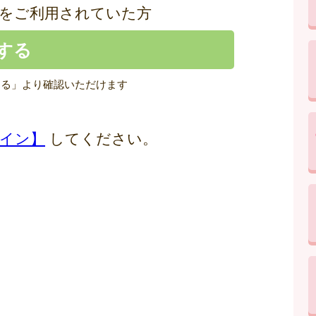
をご利用されていた方
する」より確認いただけます
イン】
してください。